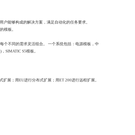
使用户能够构成的解决方案，满足自动化的任务要求。
的模板。
照每个不同的需求灵活组合。 一个系统包括：电源模板，中
SIMATIC S5模板。
中式扩展；用EU进行分布式扩展；用ET 200进行远程扩展。