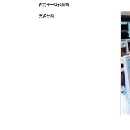
西门子一级代理商
更多分类