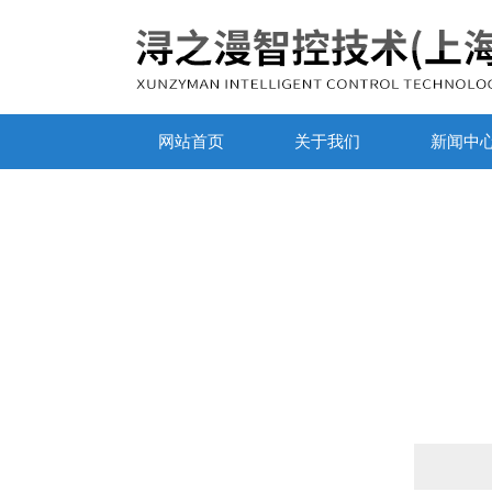
网站首页
关于我们
新闻中
产品列表
PRODUCTS LIST