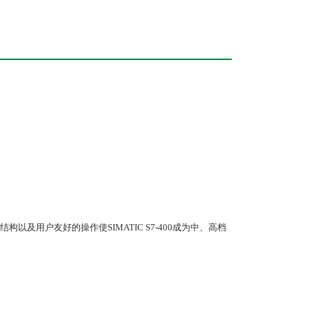
用户友好的操作使SIMATIC S7-400成为中、高档