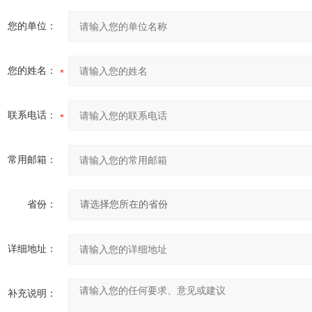
您的单位：
您的姓名：
联系电话：
常用邮箱：
省份：
详细地址：
补充说明：