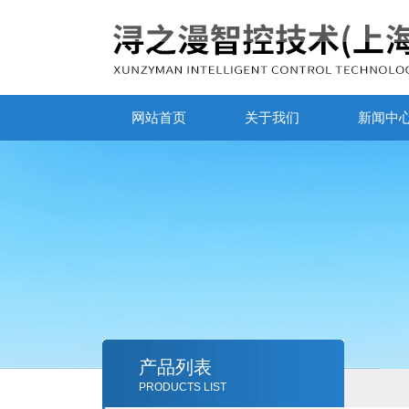
网站首页
关于我们
新闻中
产品列表
PRODUCTS LIST