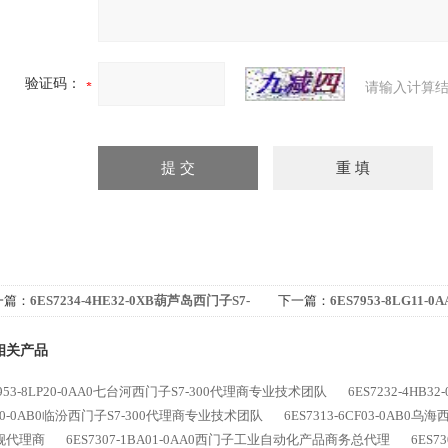
验证码：
请输入计算结
一篇：
6ES7234-4HE32-0XB葫芦岛西门子S7-
下一篇：
6ES7953-8LG11-
00代理商专业技术团队
300代理商专业技术团队
相关产品
7953-8LP20-0AA0七台河西门子S7-300代理商专业技术团队
6ES7232-4H
10-0AB0临汾西门子S7-300代理商专业技术团队
6ES7313-6CF03-0AB0
舰代理商
6ES7307-1BA01-0AA0西门子工业自动化产品商务总代理
6ES7