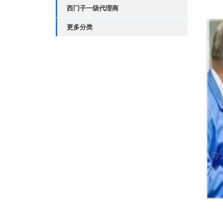
西门子一级代理商
更多分类