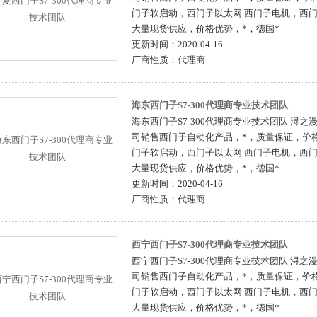
门子软启动，西门子以太网 西门子电机，西
大量现货供应，价格优势，*，德国*
更新时间：
2020-04-16
厂商性质：
代理商
海东西门子S7-300代理商专业技术团队
海东西门子S7-300代理商专业技术团队 浔
司销售西门子自动化产品，*，质量保证，价格
门子软启动，西门子以太网 西门子电机，西
大量现货供应，价格优势，*，德国*
更新时间：
2020-04-16
厂商性质：
代理商
西宁西门子S7-300代理商专业技术团队
西宁西门子S7-300代理商专业技术团队 浔
司销售西门子自动化产品，*，质量保证，价格
门子软启动，西门子以太网 西门子电机，西
大量现货供应，价格优势，*，德国*