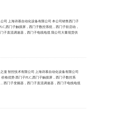
限公司 上海诗慕自动化设备有限公司 本公司销售西门子
PLC,西门子触摸屏，西门子数控系统，西门子软启动，
西门子直流调速器，西门子电线电缆 我公司大量现货供
 浔之漫 智控技术有限公司 上海诗慕自动化设备有限公司
价格优势 西门子PLC,西门子触摸屏，西门子数控系
机，西门子变频器，西门子直流调速器，西门子电线电缆