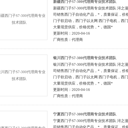
新疆西门子S7-300代理商专业技术团队
新疆西门子S7-300代理商专业技术团队 浔
司销售西门子自动化产品，*，质量保证，价格
门子软启动，西门子以太网 西门子电机，西
大量现货供应，价格优势，*，德国*
更新时间：
2020-04-16
厂商性质：
代理商
银川西门子S7-300代理商专业技术团队
银川西门子S7-300代理商专业技术团队 浔
司销售西门子自动化产品，*，质量保证，价格
门子软启动，西门子以太网 西门子电机，西
大量现货供应，价格优势，*，德国*
更新时间：
2020-04-16
厂商性质：
代理商
宁夏西门子S7-300代理商专业技术团队
宁夏西门子S7-300代理商专业技术团队 浔
司销售西门子自动化产品，*，质量保证，价格