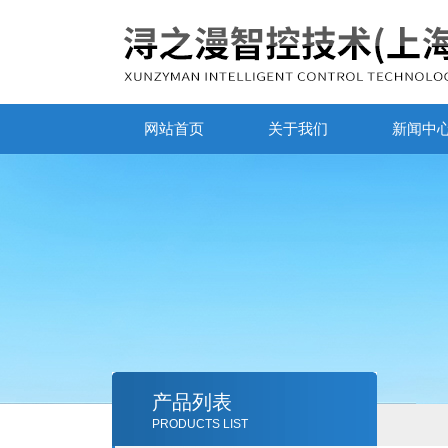
网站首页
关于我们
新闻中
产品列表
PRODUCTS LIST