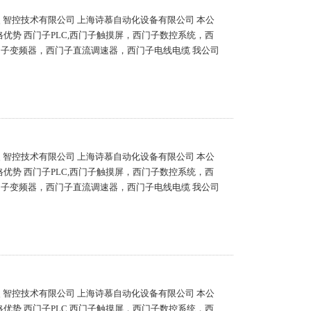
之漫 智控技术有限公司 上海诗慕自动化设备有限公司 本公
优势 西门子PLC,西门子触摸屏，西门子数控系统，西
门子变频器，西门子直流调速器，西门子电线电缆 我公司
之漫 智控技术有限公司 上海诗慕自动化设备有限公司 本公
优势 西门子PLC,西门子触摸屏，西门子数控系统，西
门子变频器，西门子直流调速器，西门子电线电缆 我公司
之漫 智控技术有限公司 上海诗慕自动化设备有限公司 本公
优势 西门子PLC,西门子触摸屏，西门子数控系统，西