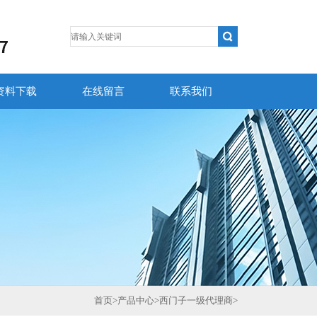
资料下载
在线留言
联系我们
首页
>
产品中心
>
西门子一级代理商
>