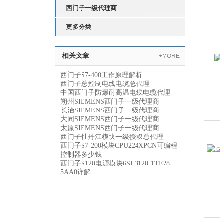
西门子一级代理商
更多分类
相关文章
+MORE
西门子S7-400工作原理解析
西门子总控制电线电缆总代理
中国西门子防爆耐高温电线电缆代理
朔州SIEMENS西门子一级代理商
长治SIEMENS西门子一级代理商
大同SIEMENS西门子一级代理商
太原SIEMENS西门子一级代理商
西门子牡丹江模块一级授权总代理
西门子S7-200模块CPU224XPCN可编程
控制器多少钱
西门子S120电源模块6SL3120-1TE28-
5AA0详解