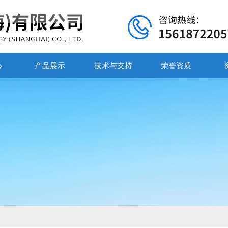
心
产品展示
技术与支持
荣誉资质