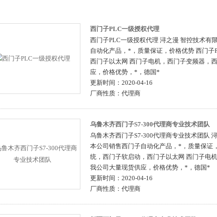
西门子PLC一级授权代理
西门子PLC一级授权代理 浔之漫 智控技术有
自动化产品，*，质量保证，价格优势 西门子
西门子以太网 西门子电机，西门子变频器，
应，价格优势，*，德国*
更新时间：
2020-04-16
厂商性质：
代理商
乌鲁木齐西门子S7-300代理商专业技术团队
乌鲁木齐西门子S7-300代理商专业技术团队
本公司销售西门子自动化产品，*，质量保证，
统，西门子软启动，西门子以太网 西门子电
我公司大量现货供应，价格优势，*，德国*
更新时间：
2020-04-16
厂商性质：
代理商