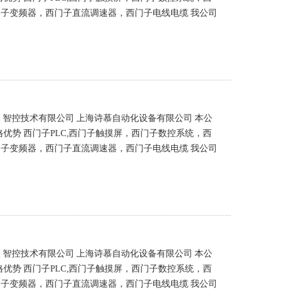
门子变频器，西门子直流调速器，西门子电线电缆 我公司
之漫 智控技术有限公司 上海诗慕自动化设备有限公司 本公
优势 西门子PLC,西门子触摸屏，西门子数控系统，西
门子变频器，西门子直流调速器，西门子电线电缆 我公司
之漫 智控技术有限公司 上海诗慕自动化设备有限公司 本公
优势 西门子PLC,西门子触摸屏，西门子数控系统，西
门子变频器，西门子直流调速器，西门子电线电缆 我公司