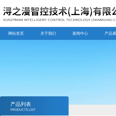
网站首页
关于我们
新闻中心
产品
产品列表
PRODUCTS LIST