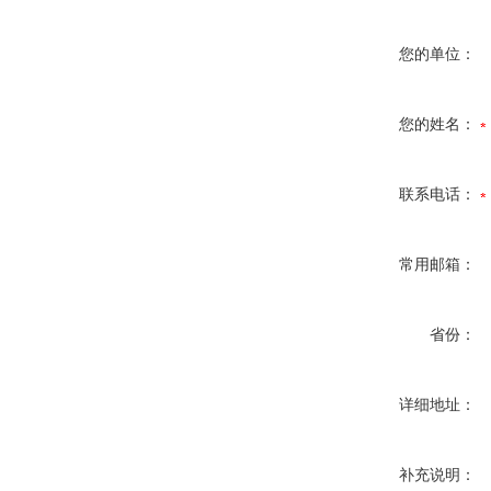
您的单位：
您的姓名：
联系电话：
常用邮箱：
省份：
详细地址：
补充说明：