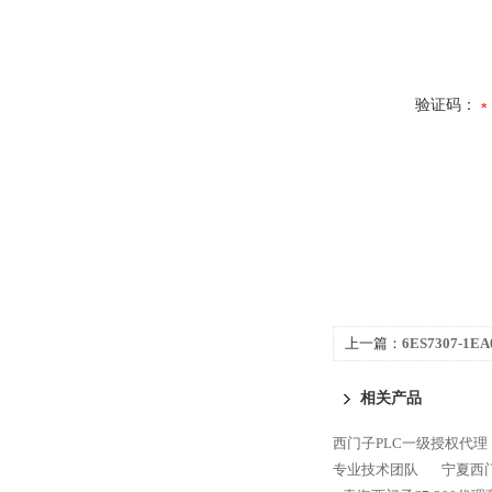
验证码：
上一篇：
6ES7307-1
代理商
相关产品
西门子PLC一级授权代理
专业技术团队
宁夏西门