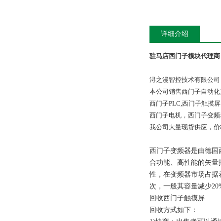
详细介绍
驻马店西门子模块代理商
浔之漫智控技术有限公司
本公司销售西门子自动化
西门子PLC,西门子触
西门子电机，西门子变频
我公司大量现货供应，价
西门子变频器是由德国
合功能、高性能的矢量
性，在变频器市场占据
次，一般其容量减少20
回收西门子触摸屏
回收方式如下：