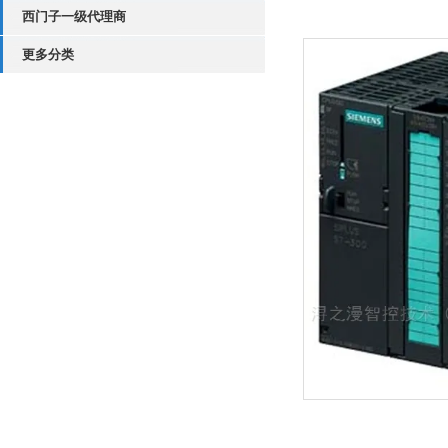
西门子一级代理商
更多分类