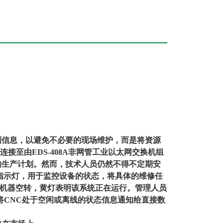
测信息，以避免不必要的现场维护，而是将资源
C连接至由EDS-408A非网管工业以太网交换机组
的生产计划。然而，技术人员仍然不得不定期安
的指示灯，用于监控设备的状态，将具体的维修任
机器空转，黄灯表明该系统正在运行。管理人员
NC，将CNC处于空闲或离线的状态信息通知给直接数