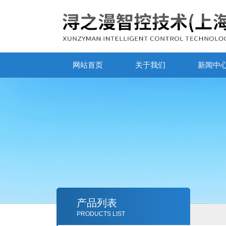
网站首页
关于我们
新闻中
产品列表
PRODUCTS LIST