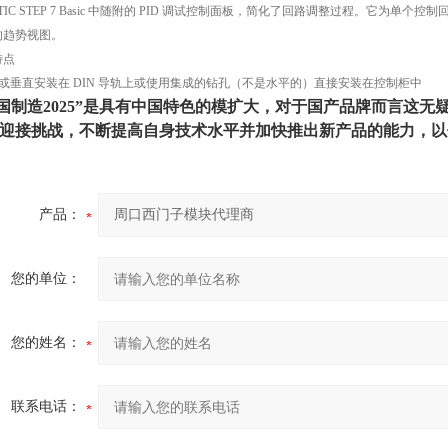
ATIC STEP 7 Basic 中随附的 PID 调试控制面板，简化了回路调整过程。它
的趋势视图。
特点
平或垂直安装在 DIN 导轨上或使用集成的钻孔（不是水平的）直接安装在控制柜中
国制造2025”是具有中国特色的模扩大，对于国产品牌而言这
迎接挑战，不断提高自身技术水平并加快推出新产品的能力，以
产品：
您的单位：
您的姓名：
联系电话：