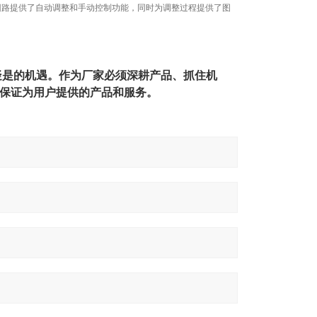
为单个控制回路提供了自动调整和手动控制功能，同时为调整过程提供了图
无疑是的机遇。作为厂家必须深耕产品、抓住机
保证为用户提供的产品和服务。