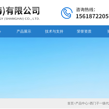
心
产品展示
技术与支持
荣誉资质
首页
>
产品中心
>
西门子一级代