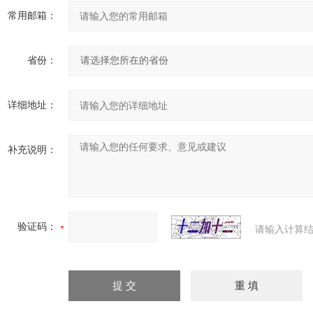
常用邮箱：
省份：
详细地址：
补充说明：
验证码：
请输入计算结