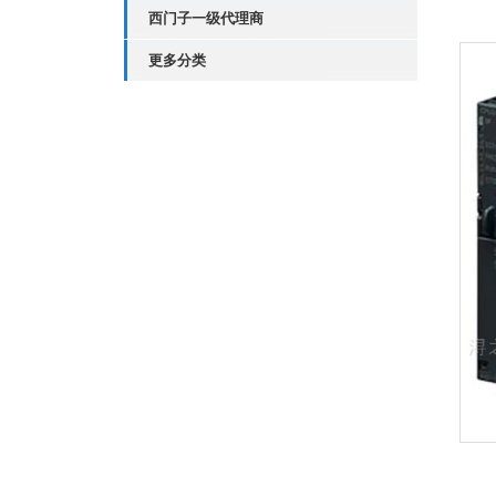
西门子一级代理商
更多分类