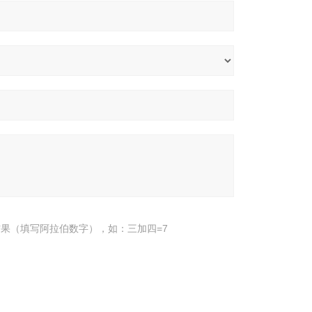
果（填写阿拉伯数字），如：三加四=7