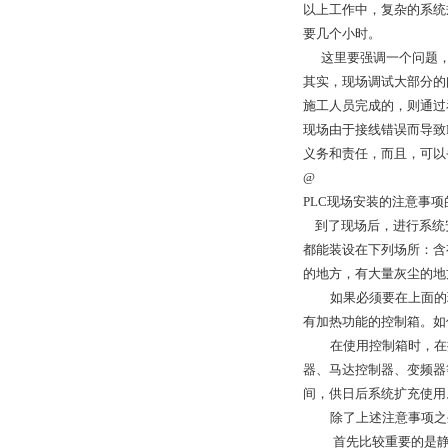
以上工作中，复杂的系统
要几个小时。
这里要强调一个问题，是
其实，现场调试大部分的
施工人员完成的，则通过
现场由于接线错误而导致
义务和责任，而且，可以
@
PLC现场安装的注意事
到了现场后，进行系统安
都能装设在下列场所：含
的地方，有大量灰尘的地
如果必须要在上面的环
有加热功能的控制箱。如
在使用控制箱时，在控制
器、马达控制器、变频器
间，供日后系统扩充使用
除了上述注意事项之外
首先比较重要的是静电