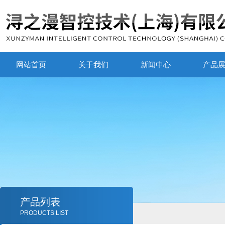
网站首页
关于我们
新闻中心
产品
产品列表
PRODUCTS LIST