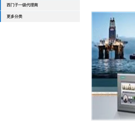
西门子一级代理商
更多分类