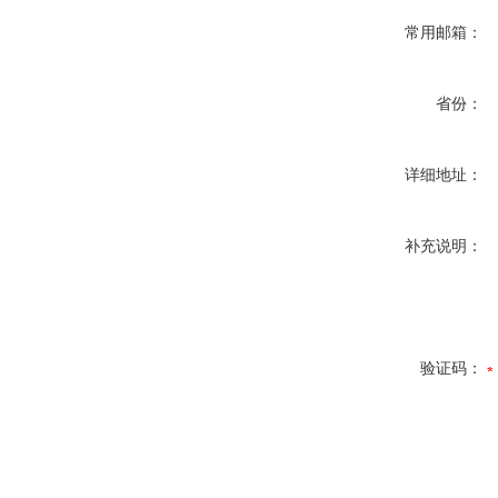
常用邮箱：
省份：
详细地址：
补充说明：
验证码：