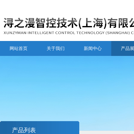
网站首页
关于我们
新闻中心
产品
产品列表