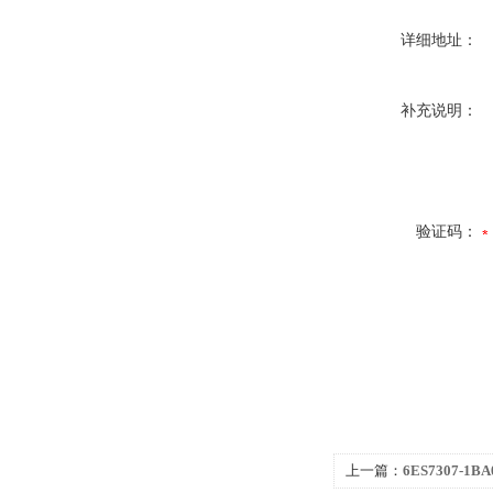
详细地址：
补充说明：
验证码：
上一篇：
6ES7307-1