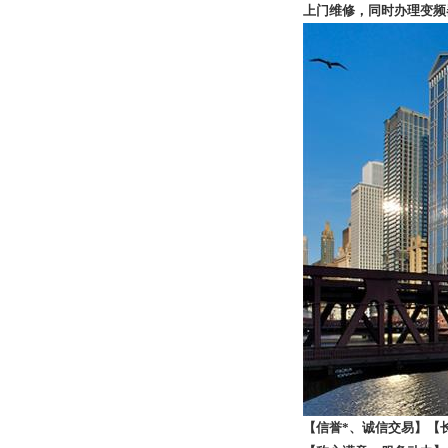
上门维修，同时办理变频
【信誉*、诚信交易】【