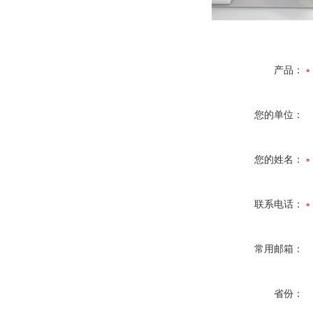
产品：
您的单位：
您的姓名：
联系电话：
常用邮箱：
省份：