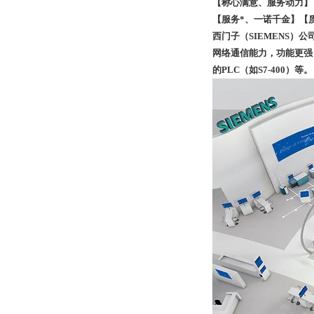
【称心满意、服务动力】
【服务*、一诺千金】【
西门子（SIEMENS）公司
网络通信能力，功能更强，
的PLC（如S7-400）等。