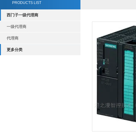
PRODUCTS LIST
西门子一级代理商
一级代理商
代理商
更多分类