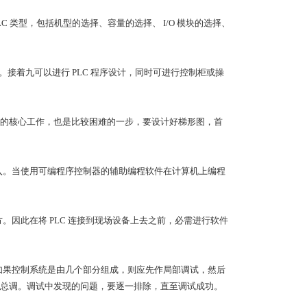
C 类型，包括机型的选择、容量的选择、 I/O 模块的选择、
线图。接着九可以进行 PLC 程序设计，同时可进行控制柜或操
的核心工作，也是比较困难的一步，要设计好梯形图，首
输入。当使用可编程序控制器的辅助编程软件在计算机上编程
。因此在将 PLC 连接到现场设备上去之前，必需进行软件
，如果控制系统是由几个部分组成，则应先作局部调试，然后
总调。调试中发现的问题，要逐一排除，直至调试成功。