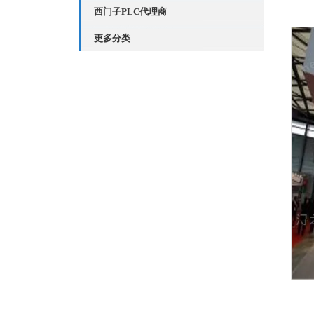
西门子PLC代理商
更多分类