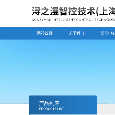
网站首页
关于我们
新闻中
产品列表
PRODUCTS LIST