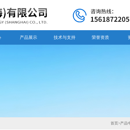
心
产品展示
技术与支持
荣誉资质
首页
>
产品