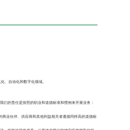
气化、自动化和数字化领域。
我们的责任是按照的职业和道德标准和惯例来开展业务：
的商业伙伴、供应商和其他利益相关者遵循同样高的道德标