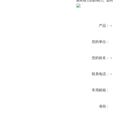
能有很大的影响[1]。
产品：
您的单位：
您的姓名：
联系电话：
常用邮箱：
省份：