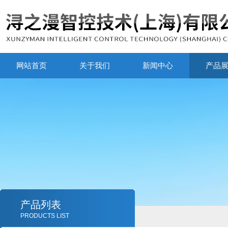
网站首页
关于我们
新闻中心
产品
产品列表
PRODUCTS LIST