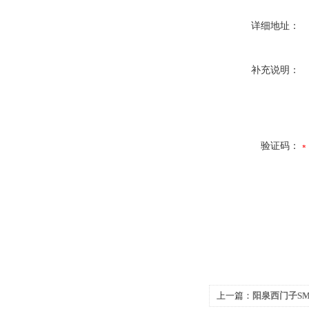
详细地址：
补充说明：
验证码：
上一篇：
阳泉西门子SM