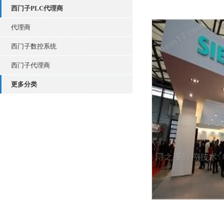
西门子PLC代理商
代理商
西门子数控系统
西门子代理商
更多分类