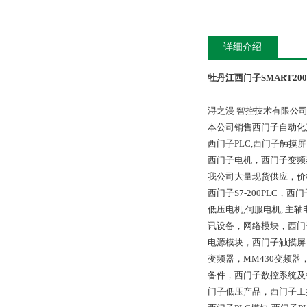
详细介绍
牡丹江西门子SMART20
浔之漫 智控技术有限公
本公司销售西门子自动化
西门子PLC,西门子触
西门子电机，西门子变频
我公司大量现货供应，价
西门子S7-200PLC，西门
低压电机,伺服电机, 
讯设备，网络模块，西门
电源模块，西门子触摸屏，S
变频器，MM430变频器
备件，西门子数控系统及
门子低压产品，西门子工