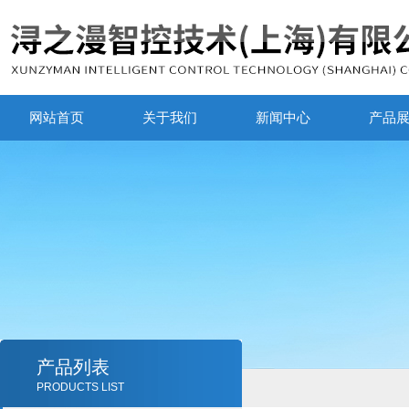
网站首页
关于我们
新闻中心
产品
产品列表
PRODUCTS LIST