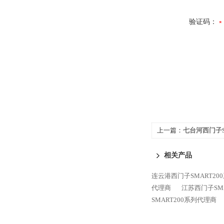
验证码：
上一篇：
七台河西门子S
相关产品
连云港西门子SMART20
代理商
江苏西门子SM
SMART200系列代理商