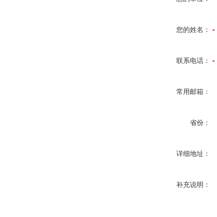
您的姓名：
联系电话：
常用邮箱：
省份：
详细地址：
补充说明：