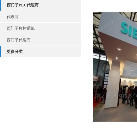
西门子PLC代理商
代理商
西门子数控系统
西门子代理商
更多分类