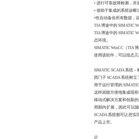
• 进行可靠故障检测，
• 借助于集成的系统诊
•性自动备份所有数据，
TIA 博途中的 SIMATIC 
TIA 博途中的 SIM
态环境。
SIMATIC WinCC（TIA
使用该软件，可以组态几乎全
SIMATIC SCADA 系统
西门子 SCADA 系统
用于运行管理的 SIMATIC 
这样就能方便地集成现有硬
移动式解决方案和创新的
周期内扩展，因此可以随
SCADA 系统都可让
产品上市。
@