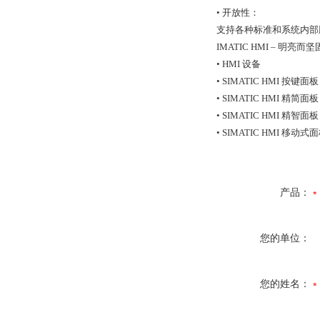
• 开放性：
支持各种标准和系统内部
IMATIC HMI – 明亮而坚
• HMI 设备
• SIMATIC HMI 
• SIMATIC HMI 精简
• SIMATIC HMI 精
• SIMATIC HMI 移
产品：
您的单位：
您的姓名：