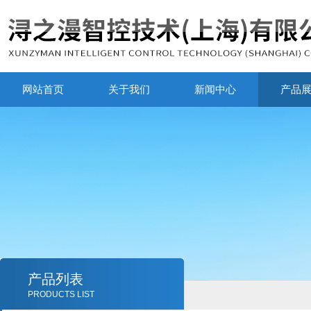
网站首页
关于我们
新闻中心
产品
产品列表
PRODUCTS LIST