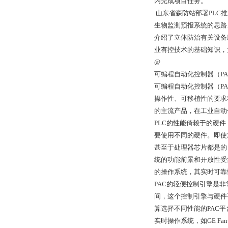
内完成项目任务。
山东省森防站部署PLC
生物监测预报系统的思路
介绍了立体防治有关设备
业有控技术的基础知识，
@
可编程自动化控制器（PA
可编程自动化控制器（P
操作性、可移植性的要求
的主流产品，在工业自动
PLC的性能倚赖于的硬
要使用不同的硬件。即使
甚至于处理器芯片都是的
统的功能前景和开放性受
的操作系统，其实时可靠
PAC的轻便控制引擎是
间，这个控制引擎与硬件
算选择不同性能的PAC
实时操作系统，如GE Fan