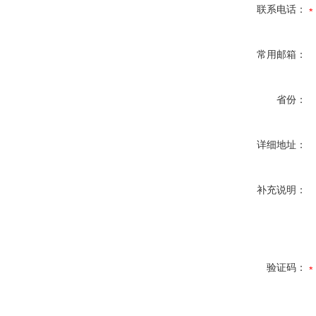
联系电话：
常用邮箱：
省份：
详细地址：
补充说明：
验证码：