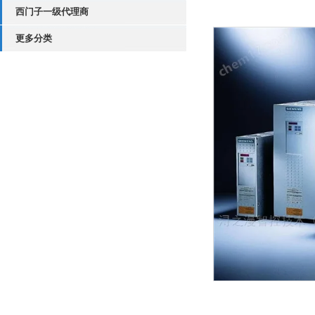
西门子一级代理商
更多分类