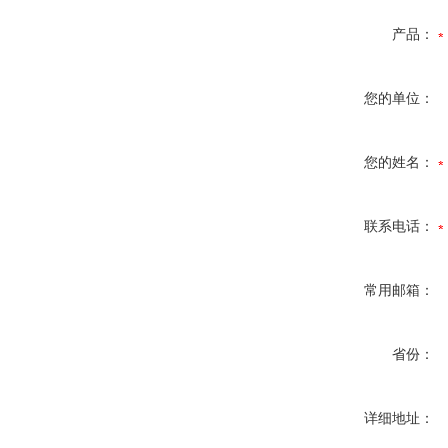
产品：
您的单位：
您的姓名：
联系电话：
常用邮箱：
省份：
详细地址：