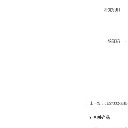
补充说明：
验证码：
上一篇：
6ES7332-5
300代理商专业技术团
相关产品