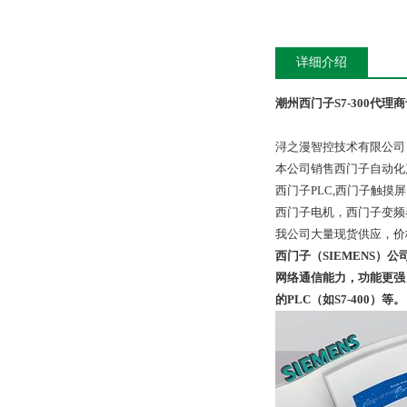
详细介绍
潮州西门子S7-300代理
浔之漫智控技术有限公司
本公司销售西门子自动化
西门子PLC,西门子触
西门子电机，西门子变频
我公司大量现货供应，价
西门子（SIEMENS）公司
网络通信能力，功能更强，
的PLC（如S7-400）等。