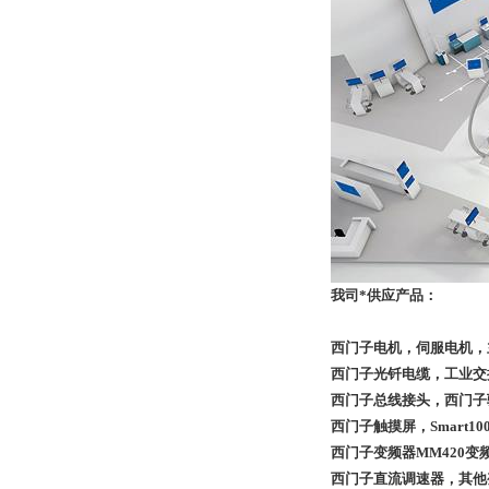
我司*供应产品：
西门子电机，伺服电机，
西门子光钎电缆，工业交
西门子总线接头，西门子
西门子触摸屏，Smart10
西门子变频器MM420变
西门子直流调速器，其他