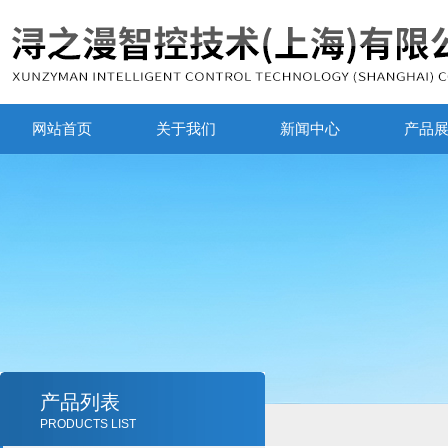
网站首页
关于我们
新闻中心
产品
产品列表
PRODUCTS LIST