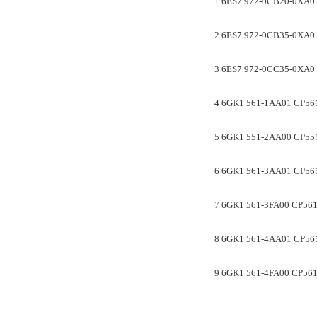
1 6ES7 972-0CB2
2 6ES7 972-0CB35
3 6ES7 972-0CC35-0
4 6GK1 561-1AA01 CP
5 6GK1 551-2AA00 C
6 6GK1 561-3AA01 C
7 6GK1 561-3FA00 
8 6GK1 561-4AA01 
9 6GK1 561-4FA00 