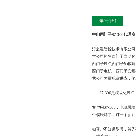
详细介绍
中山西门子S7-300代理
浔之漫智控技术有限公司
本公司销售西门子自动化
西门子PLC,西门子触
西门子电机，西门子变频
我公司大量现货供应，价
S7-300是模块化
客户用S7-300，电源
个模块坏了，订一个新），
如客户不知道型号，首先确