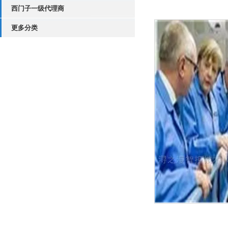
西门子一级代理商
更多分类