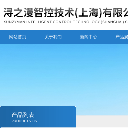
网站首页
关于我们
新闻中心
产品
产品列表
PRODUCTS LIST