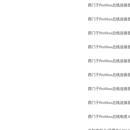
西门子Profibus总线连接器 6
西门子Profibus总线连接器 6
西门子Profibus总线连接器 6
西门子Profibus总线连接器 6
西门子Profibus总线连接器 6
西门子Profibus总线连接器 6
西门子Profibus总线连接器 
西门子Profibus总线连接器 6
西门子Profibus总线电缆 6