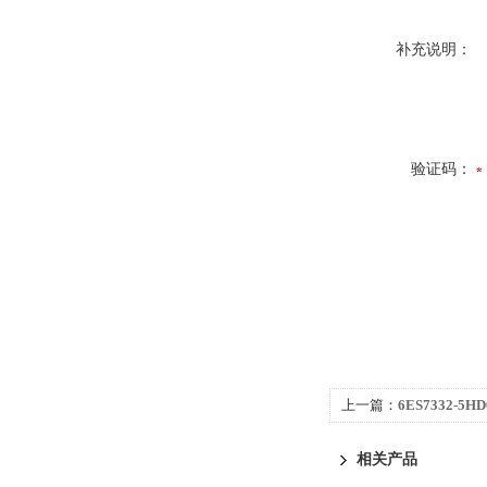
补充说明：
验证码：
上一篇：
6ES7332-5
300代理商专业技术团
相关产品