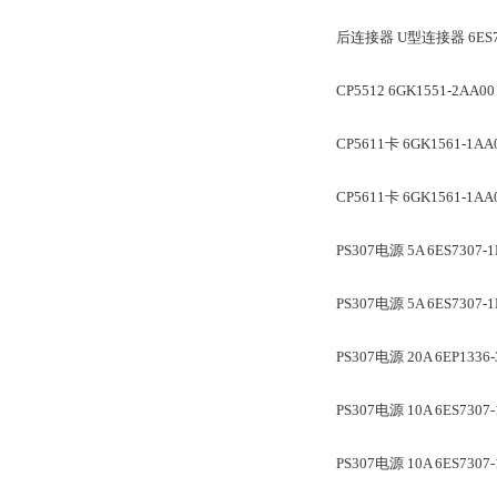
后连接器 U型连接器 6ES739
CP5512 6GK1551-2AA00
CP5611卡 6GK1561-1AA
CP5611卡 6GK1561-1AA
PS307电源 5A 6ES7307-
PS307电源 5A 6ES7307-1
PS307电源 20A 6EP1336
PS307电源 10A 6ES7307
PS307电源 10A 6ES7307