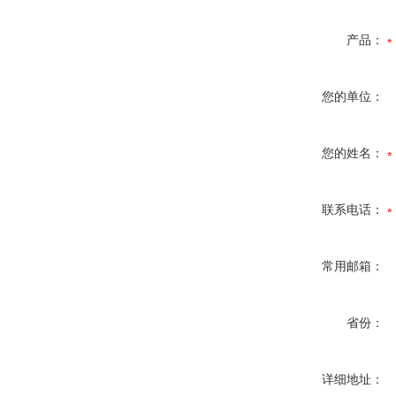
产品：
您的单位：
您的姓名：
联系电话：
常用邮箱：
省份：
详细地址：