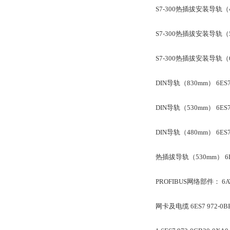
S7-300热插拔安装导轨（482
S7-300热插拔安装导轨（530
S7-300热插拔安装导轨（620
DIN导轨（830mm） 6ES73
DIN导轨（530mm） 6ES73
DIN导轨（480mm） 6ES73
热插拔导轨（530mm） 6ES7
PROFIBUS网络部件： 6AV
网卡及电缆 6ES7 972-0BB