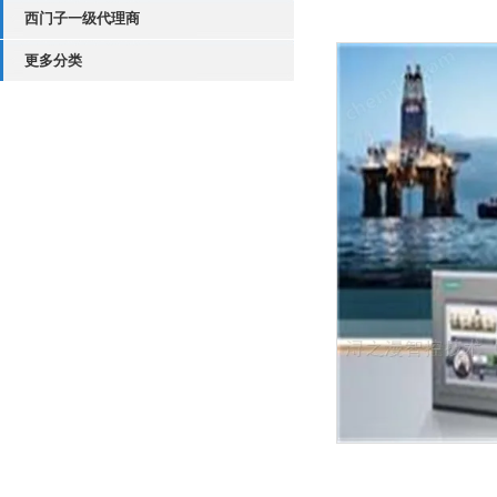
西门子一级代理商
更多分类