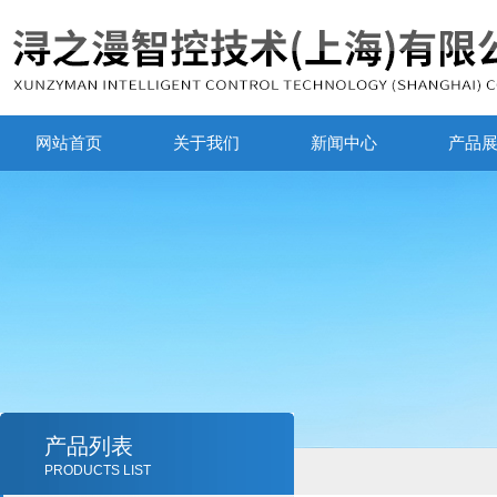
网站首页
关于我们
新闻中心
产品
产品列表
PRODUCTS LIST