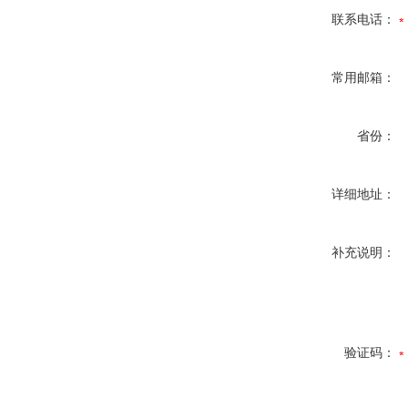
联系电话：
常用邮箱：
省份：
详细地址：
补充说明：
验证码：