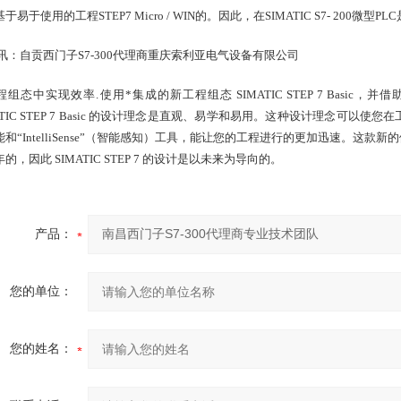
于易于使用的工程STEP7 Micro / WIN的。因此，在SIMATIC S7- 2
组态中实现效率.使用*集成的新工程组态 SIMATIC STEP 7 Basic，并借助 SIMAT
MATIC STEP 7 Basic 的设计理念是直观、易学和易用。这种设计理念
能和“IntelliSense”（智能感知）工具，能让您的工程进行的更加迅速。
的，因此 SIMATIC STEP 7 的设计是以未来为导向的。
产品：
您的单位：
您的姓名：