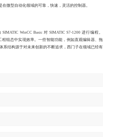
00微型PLC是在微型自动化领域的可靠，快速，灵活的控制器。
IC WinCC Basic 对 SIMATIC S7-1200 进行编程。
可以使您在工程组态中实现效率。一些智能功能，例如直观编辑器、拖
这款新的体系结构源于对未来创新的不断追求，西门子在领域已经有