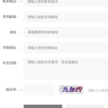
联系电话：
常用邮箱：
省份：
详细地址：
补充说明：
验证码：
请输入计算结