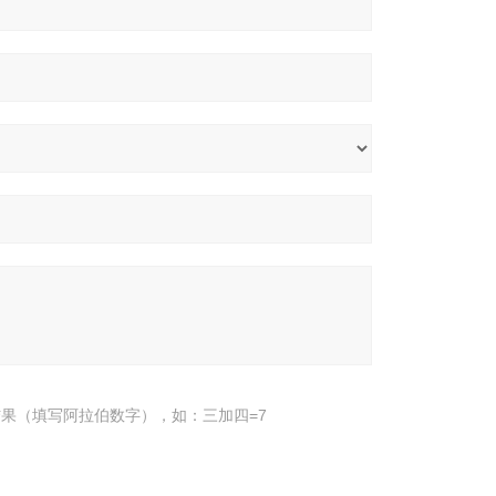
果（填写阿拉伯数字），如：三加四=7