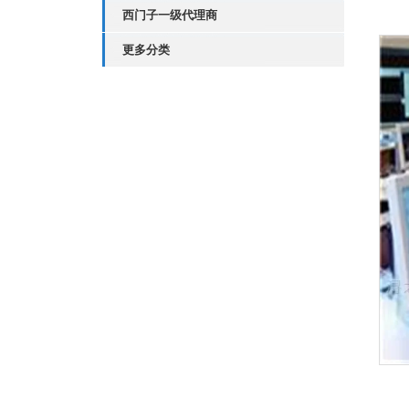
西门子一级代理商
更多分类