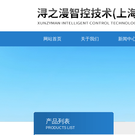
网站首页
关于我们
新闻中
产品列表
PRODUCTS LIST