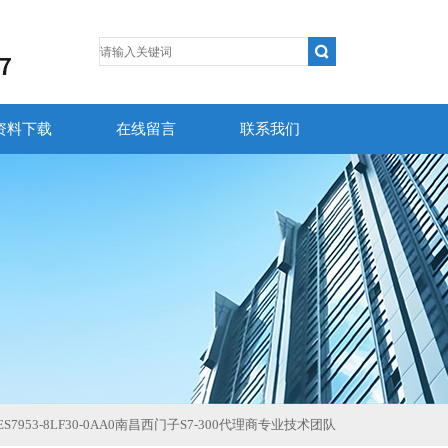
资料下载
在线留言
联系我们
ES7953-8LF30-0AA0南昌西门子S7-300代理商专业技术团队