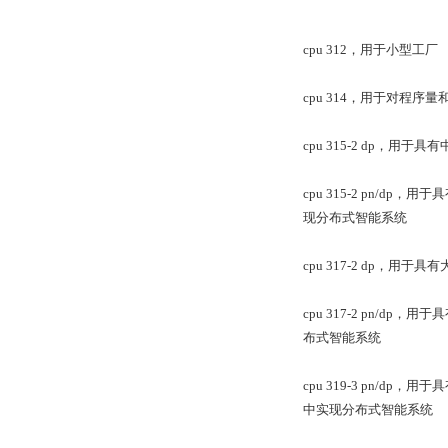
cpu 312，用于小型工厂
cpu 314，用于对程
cpu 315-2 dp，用于
cpu 315-2 pn/dp
现分布式智能系统
cpu 317-2 dp，用于
cpu 317-2 pn/dp
布式智能系统
cpu 319-3 pn/dp
中实现分布式智能系统