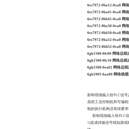
6es7972-0ba12-
6es7972-0ba41-0
6es7972-0bb41-0
6es7972-0ba50-0
6es7972-0bb50-0
6es7972-0ba52-
6es7972-0bb52-0
6gk1500-0fc00 网络总
6gk1500-0fc10 网络总
6gk1500-0ea02 网络
6gk1905-6aa00 网络
影响现场输入给PLC信
虽然工业控制机和可编程
制的执行机构没有按要求
影响现场输入给PLC
1)造成传输信号线短路