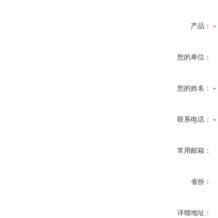
产品：
您的单位：
您的姓名：
联系电话：
常用邮箱：
省份：
详细地址：