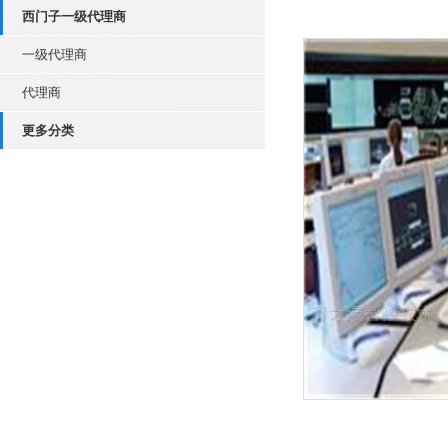
西门子一级代理商
一级代理商
代理商
更多分类