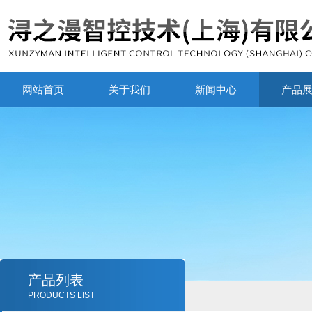
网站首页
关于我们
新闻中心
产品
产品列表
PRODUCTS LIST