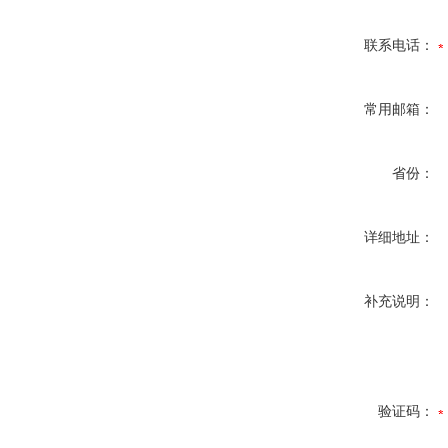
联系电话：
常用邮箱：
省份：
详细地址：
补充说明：
验证码：