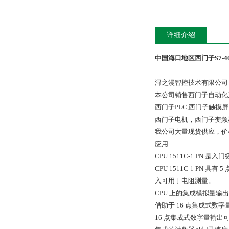
详细介绍
中国海口地区西门子S7-4
浔之漫智控技术有限公司
本公司销售西门子自动化
西门子PLC,西门子触
西门子电机，西门子变频
我公司大量现货供应，价
应用
CPU 1511C-1 P
CPU 1511C-1 P
入可用于电阻测量。
CPU 上的集成模拟量输
借助于 16 点集成式数字
16 点集成式数字量输出可