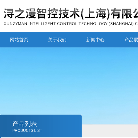
网站首页
关于我们
新闻中心
产品
产品列表
PRODUCTS LIST