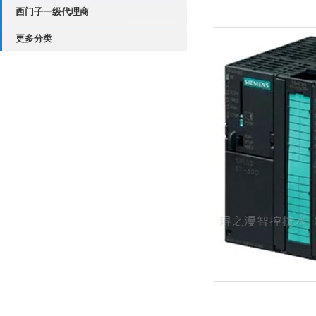
西门子一级代理商
更多分类