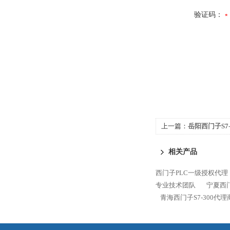
验证码：
上一篇：
岳阳西门子S7-
相关产品
西门子PLC一级授权代理
专业技术团队
宁夏西门
青海西门子S7-300代