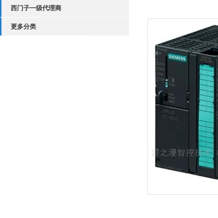
西门子一级代理商
更多分类