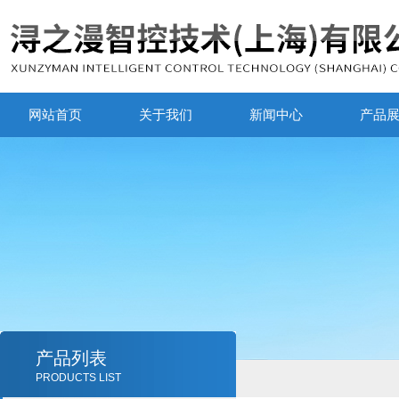
网站首页
关于我们
新闻中心
产品
产品列表
PRODUCTS LIST