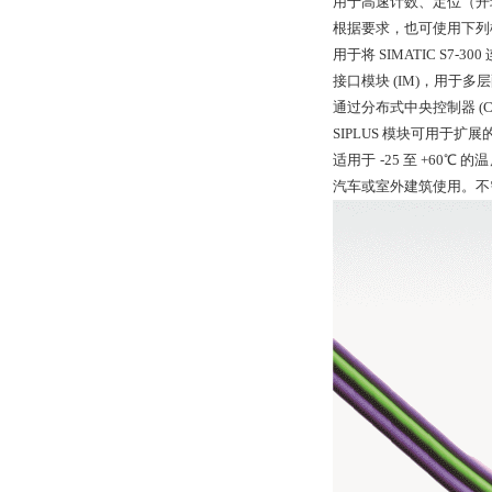
用于高速计数、定位（开环
根据要求，也可使用下列
用于将 SIMATIC S7-30
接口模块 (IM)，用于多层
通过分布式中央控制器 (CC
SIPLUS 模块可用于扩
适用于 -25 至 +6
汽车或室外建筑使用。不需