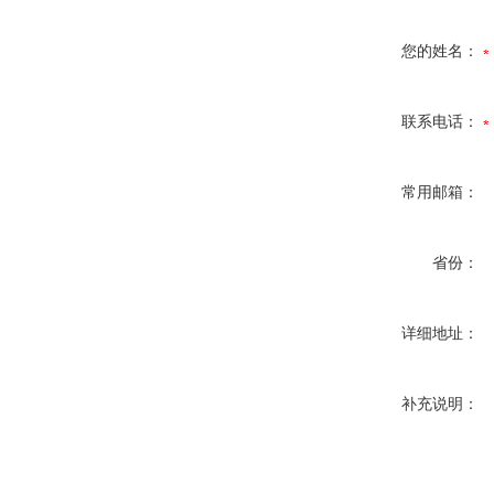
您的姓名：
联系电话：
常用邮箱：
省份：
详细地址：
补充说明：