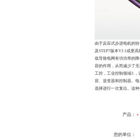
由于反应式步进电机的转子
及STEP7版本V3.1
低导致电网有功功率的降
容的作用，从而减少了无
工控，工业控制领域3.
容、逆变器和控制器。电
选择进行一次复位。这种
产品：
您的单位：