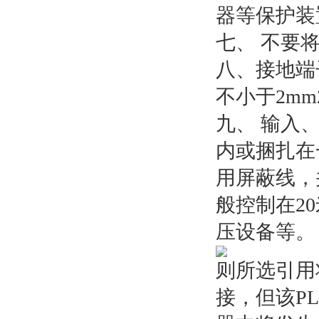
器等保护装
七、 不要
八、接地端
不小于2mm2
九、 输入
内或捆扎在
用屏蔽线，
般控制在2
压设备等。
则所选引用
接，但该PL