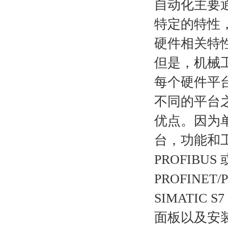
自动化主要
特定的特性
硬件相关特
但是，机械
每个硬件平
不同的平台
优点。因为
台，功能和
PROFIBU
PROFINET
SIMATIC
面板以及安装