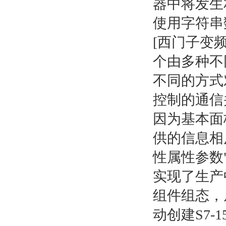
器中将发生
使用字符串
[西门子变频器
个由多种不
不同的方式
控制的通信
因为基本面
供的信息相
性属性参数"(Pro
实现了生产
组件组态，
动创建S7-15