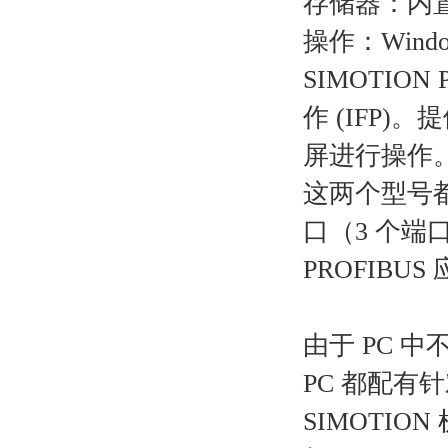
存储器：内置固
操作：Windows
SIMOTIO
作 (IFP
屏进行操作
这两个型号都
口（3 个端口
PROFIBUS
由于 PC 中
PC 都配有
SIMOTI