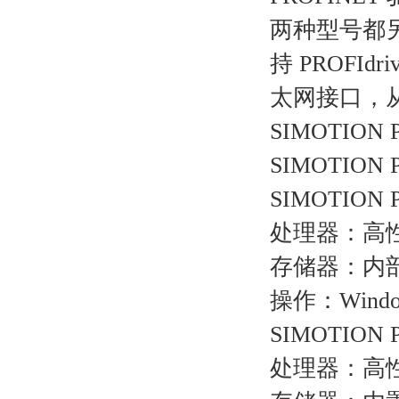
两种型号都另
持 PROFI
太网接口，
SIMOTION
SIMOTIO
SIMOTION
处理器：高性能
存储器：内部 C
操作：Windows
SIMOTION 
处理器：高性能