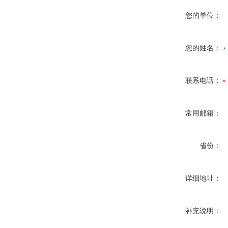
您的单位：
您的姓名：
联系电话：
常用邮箱：
省份：
详细地址：
补充说明：