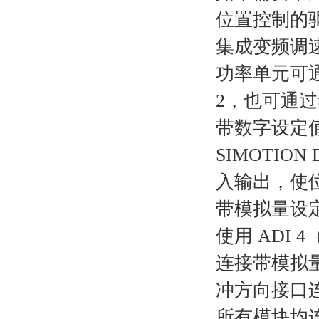
位置控制的
集成变频调速柜 (
功率单元可通过
2，也可通过
带数字设定
SIMOTION
入输出，使
带模拟量设
使用 ADI 
连接带模拟量
冲方向接口
所有模块均连接 