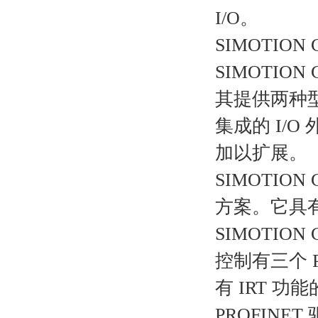
I/O。
SIMOTION
SIMOTION
其提供两种
集成的 I/O 
加以扩展。
SIMOTI
方案。它具
SIMOTIO
控制有三个 P
有 IRT 功能
PROFINET