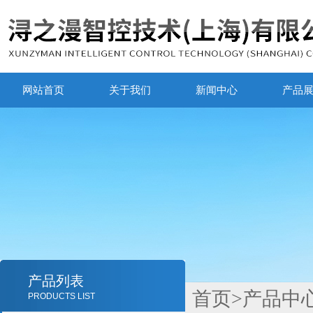
网站首页
关于我们
新闻中心
产品
产品列表
首页
>
产品中
PRODUCTS LIST