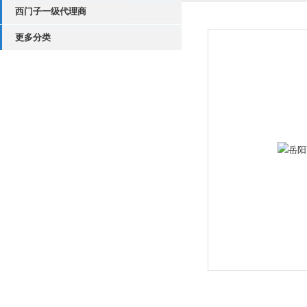
西门子一级代理商
更多分类