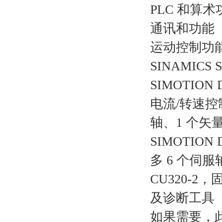
PLC 和算术
通讯和功能
运动控制功能 (Mo
SINAMICS
SIMOTION 
电流/转速控制
轴、1 个矢量
SIMOTION 
多 6 个伺服
CU320-
及诊断工具
如果需要，