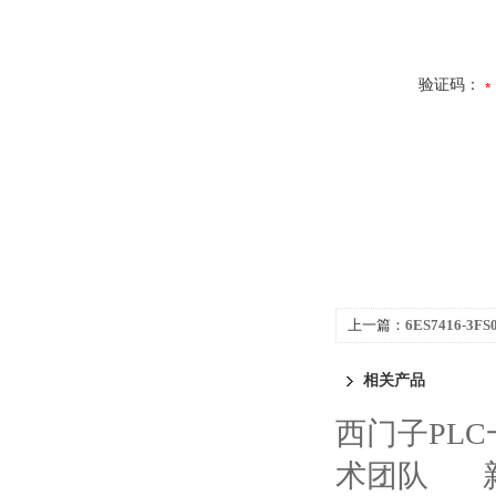
验证码：
上一篇：
6ES7416-3F
300代理商
相关产品
西门子PL
术团队