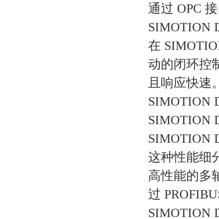
通过 OPC 
SIMOTIO
在 SIMOTI
动的闭环控
且响应快速
SIMOTIO
SIMOTIO
SIMOTIO
这种性能细
高性能的多轴
过 PROFI
SIMOTION