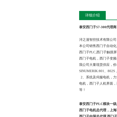
详细介绍
泰安西门子S7-300代理商
浔之漫智控技术有限公司
本公司销售西门子自动化
西门子PLC,西门子触
西门子电机，西门子变频
我公司大量现货供应，价
SINUMERIK:801、802S
2、系统及伺服电机，力
电机，西门子人机界面，
等！
泰安西门子PLC模块一级
西门子电机总代理，上海
西门子中国总代理 西门子中