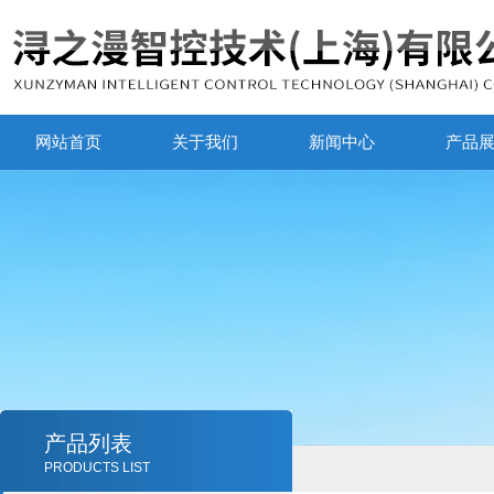
网站首页
关于我们
新闻中心
产品
产品列表
PRODUCTS LIST