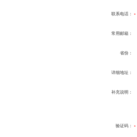
联系电话：
常用邮箱：
省份：
详细地址：
补充说明：
验证码：