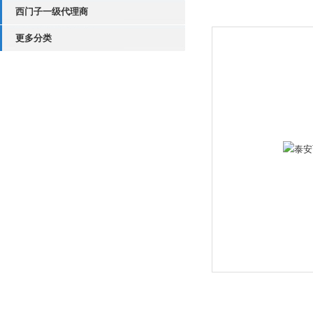
西门子一级代理商
更多分类