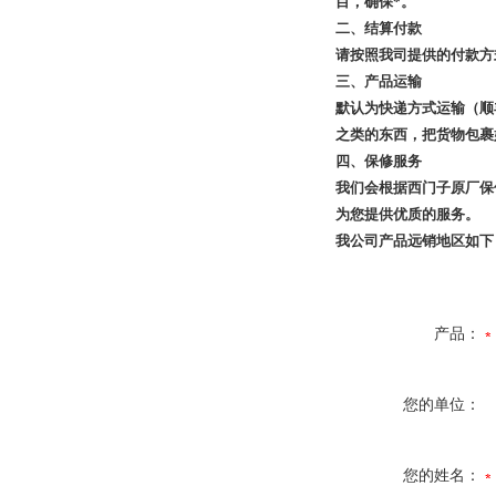
目，确保*。
二、结算付款
请按照我司提供的付款方
三、产品运输
默认为快递方式运输（顺
之类的东西，把货物包裹
四、保修服务
我们会根据西门子原厂保
为您提供优质的服务。
我公司产品远销地区如下
产品：
您的单位：
您的姓名：