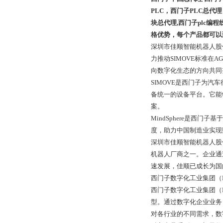
PLC，西门子PLC总代理
块总代理,西门子plc编
格优势，每个产品都可以
深圳市佳顺智能机器人股
力推动SIMOVE标准
向数字化生态的方向共同
SIMOVE是西门子为汽车
备统一的设备平台。它能
案。
MindSphere是西
度，助力中国制造业实现数
深圳市佳顺智能机器人股
机器人厂商之一。企业通
速发展，佳顺已成长为国
西门子数字化工业集团（D
西门子数字化工业集团（D
型。通过数字化企业业务
对各行业的不同需求，数