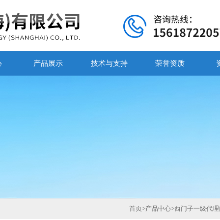
心
产品展示
技术与支持
荣誉资质
首页
>
产品中心
>
西门子一级代理