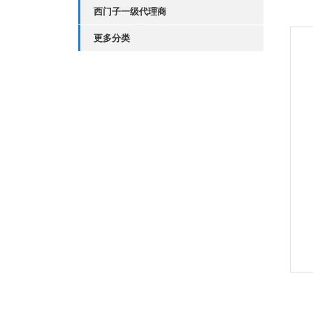
西门子一级代理商
更多分类