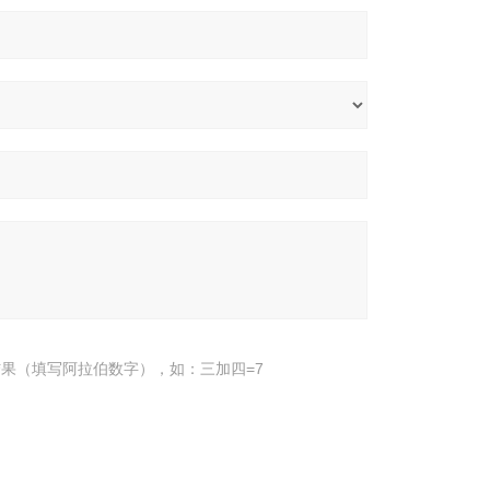
果（填写阿拉伯数字），如：三加四=7