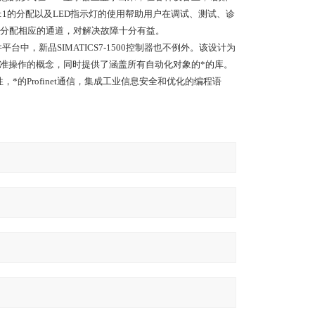
1:1的分配以及LED指示灯的使用帮助用户在调试、测试、诊
分配相应的通道，对解决故障十分有益。
中，新品SIMATICS7-1500控制器也不例外。该设计为
标准操作的概念，同时提供了涵盖所有自动化对象的*的库。
*的Profinet通信，集成工业信息安全和优化的编程语