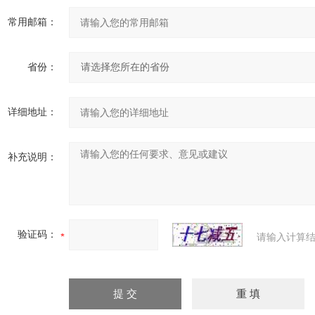
常用邮箱：
省份：
详细地址：
补充说明：
验证码：
请输入计算结