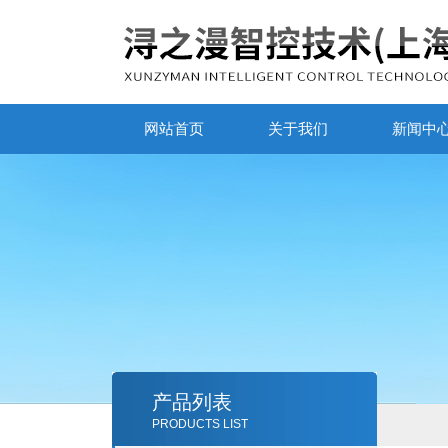
网站首页
关于我们
新闻中
产品列表
PRODUCTS LIST