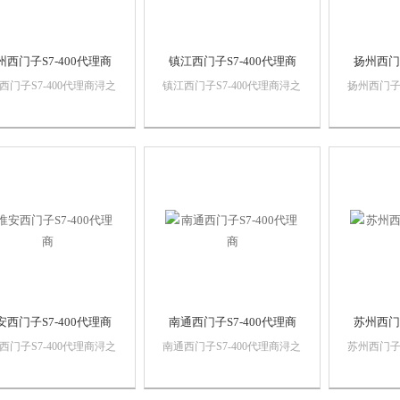
州西门子S7-400代理商
镇江西门子S7-400代理商
扬州西门子
西门子S7-400代理商浔之
镇江西门子S7-400代理商浔之
扬州西门子S
控技术有限公司 上海诗
漫智控技术有限公司 上海诗
漫智控技术
动化设备有限公司本公司
慕自动化设备有限公司本公司
慕自动化
西门子自动化产品，*，
销售西门子自动化产品，*，
销售西门子
保证，价格优势西门子
质量保证，价格优势西门子
质量保证
C,西门子触摸屏，西门子
PLC,西门子触摸屏，西门子
PLC,西
系统，西门子软启动，西
数控系统，西门子软启动，西
数控系统
以太网...
门子以太网...
门子以太网.
安西门子S7-400代理商
南通西门子S7-400代理商
苏州西门子
西门子S7-400代理商浔之
南通西门子S7-400代理商浔之
苏州西门子S
控技术有限公司 上海诗
漫智控技术有限公司 上海诗
漫智控技术
动化设备有限公司本公司
慕自动化设备有限公司本公司
慕自动化