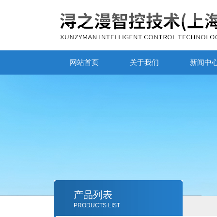
网站首页
关于我们
新闻中
产品列表
PRODUCTS LIST