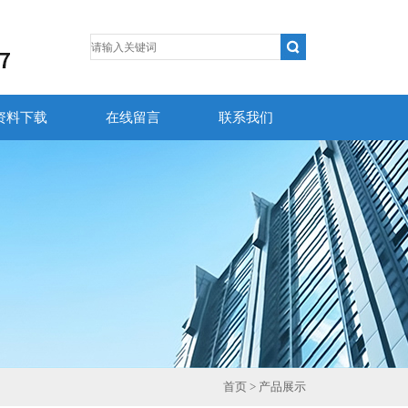
资料下载
在线留言
联系我们
首页
> 产品展示