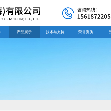
心
产品展示
技术与支持
荣誉资质