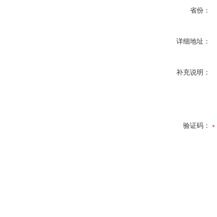
省份：
详细地址：
补充说明：
验证码：