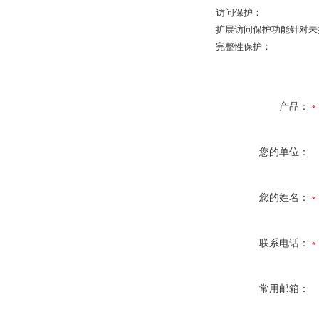
访问保护：
扩展访问保护功能针对未
完整性保护：
产品：
您的单位：
您的姓名：
联系电话：
常用邮箱：