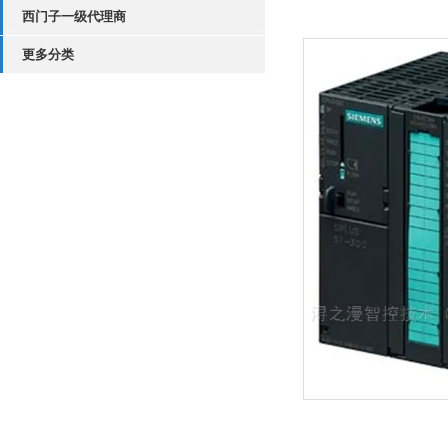
西门子一级代理商
更多分类