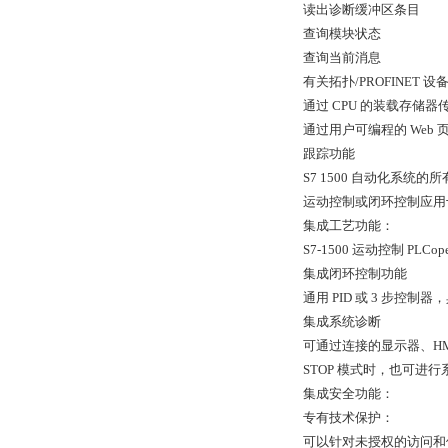
读出诊断缓冲区条目
查询模块状态
查询当前消息
有关拓扑/PROFINET 
通过 CPU 的装载存储
通过用户可编程的 Web
跟踪功能
S7 1500 自动化系统
运动控制或闭环控制应用
集成工艺功能：
S7-1500 运动控制 P
集成闭环控制功能
通用 PID 或 3 步控
集成系统诊断
可通过连接的显示器、HM
STOP 模式时，也可
集成安全功能：
专有技术保护：
可以针对未授权的访问和