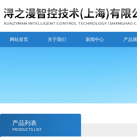
网站首页
关于我们
新闻中心
产品
产品列表
PRODUCTS LIST