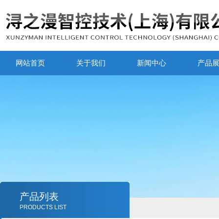
网站首页
关于我们
新闻中心
产品
产品列表
PRODUCTS LIST