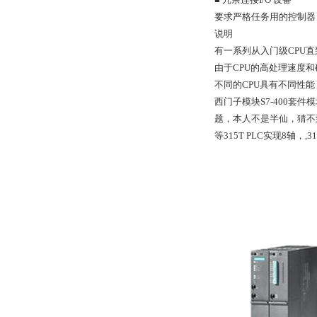
要求严格任务用的控制器
说明
有一系列从入门级CPU直
由于CPU的高处理速度
不同的CPU具有不同性能
西门子模块S7-400套
题，本人不是半仙，猜不到!西
等315T PLC实现8轴，