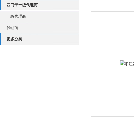
西门子一级代理商
一级代理商
代理商
更多分类