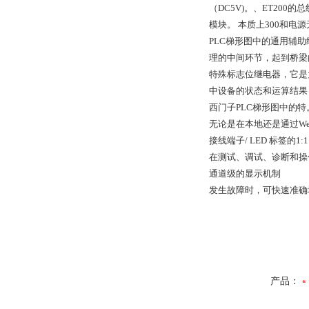
（DC5V)。、ET200
模块。 本质上300和电
PLC梯形图中的通用辅
理的中间环节，起到桥梁
特殊标志位继电器，它是
中设备的状态和运算结果
西门子PLC梯形图中的特
无论是在本地还是通过W
接线端子/ LED 标签的1:
在测试、调试、诊断和操
通道级的显示机制
发生故障时，可快速准确
产品：