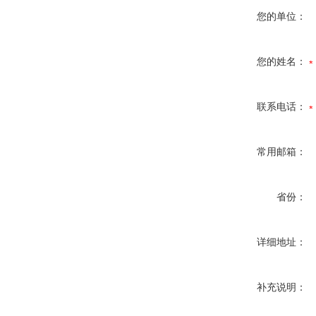
您的单位：
您的姓名：
联系电话：
常用邮箱：
省份：
详细地址：
补充说明：