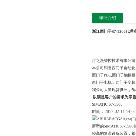
详细介绍
浙江西门子S7-1200代理
浔之漫智控技术有限公司
本公司销售西门子自动化
西门子PLC,西门子触
西门子电机，西门子变频
我公司大量现货供应，价
以满足客户的需求为宗
SIMATIC S7-1500
时间：2017-02-11 14
新型的SIMATICS7
较高的复杂设备装置，都一一