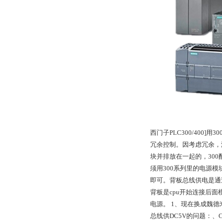
西门子PLC300/400]
冗余控制。因考虑冗余，没
块并排放在一起的，30
须用300系列里的电源
即可。背板总线供电是通
背板是cpu开始连接后面
电源。 1、现在换成魏德
总线供DC5V的问题：、