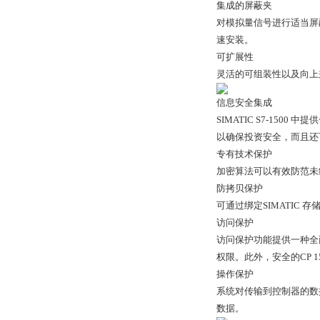
集成的屏蔽夹
对模拟量信号进行适当屏
速安装。
可扩展性
灵活的可组装性以及向上
信息安全集成
SIMATIC S7-1
以确保投资安全，而且还
专有技术保护
加密算法可以有效防范未
防拷贝保护
可通过绑定SIMATIC
访问保护
访问保护功能提供一种全
权限。此外，安全的CP 
操作保护
系统对传输到控制器的数
数据。