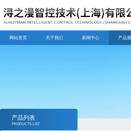
网站首页
关于我们
新闻中心
产品
产品列表
PRODUCTS LIST