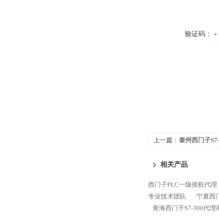
验证码：
上一篇：
泰州西门子S7-
相关产品
西门子PLC一级授权代理
专业技术团队
宁夏西门
青海西门子S7-300代