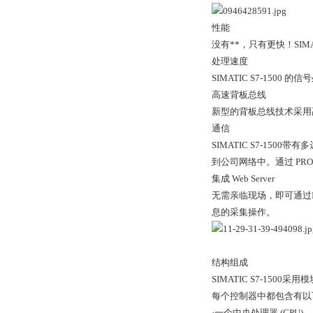
性能
没有**，只有更快！SI
处理速度
SIMATIC S7-15
高速背板总线
新型的背板总线技术采用
通信
SIMATIC S7-15
到公司网络中。通过 PRO
集成 Web Server
无需亲临现场，即可通过I
息的采集操作。
结构组成
SIMATIC S7-150
每个控制器中都包含有以
·一个中央处理器 (CPU