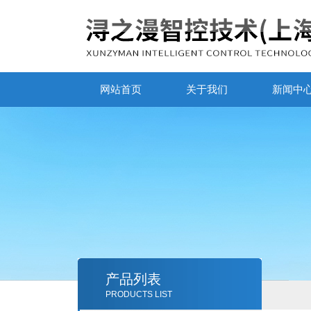
网站首页
关于我们
新闻中
产品列表
PRODUCTS LIST