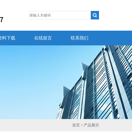
资料下载
在线留言
联系我们
首页
> 产品展示