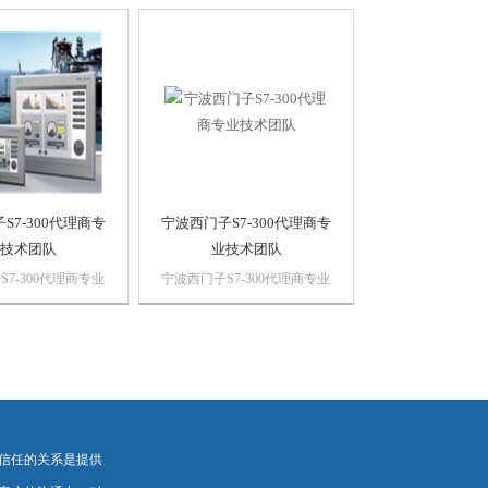
诗慕自动化设备有
公司 上海诗慕自动化设备有
公司销售西门子自动
限公司本公司销售西门子自动
，质量保证，价格
化产品，*，质量保证，价格
PLC,西门子触摸
优势西门子PLC,西门子触摸
子数控系统，西门子
屏，西门子数控系统，西门子
软启动，...
S7-300代理商专
宁波西门子S7-300代理商专
技术团队
业技术团队
7-300代理商专业
宁波西门子S7-300代理商专业
浔之漫智控技术有限
技术团队浔之漫智控技术有限
诗慕自动化设备有
公司 上海诗慕自动化设备有
公司销售西门子自动
限公司本公司销售西门子自动
，质量保证，价格
化产品，*，质量保证，价格
PLC,西门子触摸
优势西门子PLC,西门子触摸
子数控系统，西门子
屏，西门子数控系统，西门子
软启动，...
信任的关系是提供