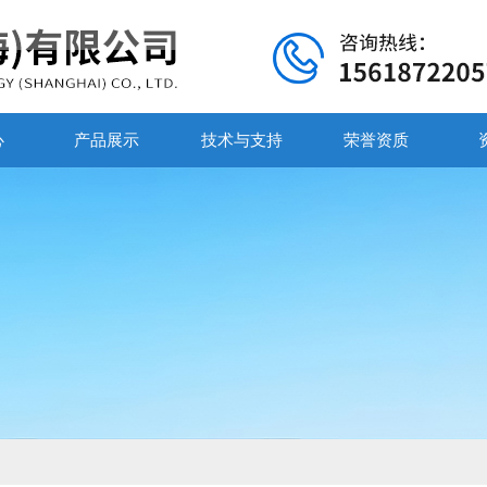
心
产品展示
技术与支持
荣誉资质