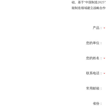
础。基于“中国制造202
能制造领域建立战略合作
产品：
您的单位：
您的姓名：
联系电话：
常用邮箱：
省份：