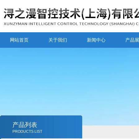
网站首页
关于我们
新闻中心
产品
产品列表
PRODUCTS LIST