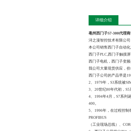
详细介绍
亳州西门子S7-300代理
浔之漫智控技术有限公司
本公司销售西门子自动化
西门子PLC,西门子触
西门子电机，西门子变频
我公司大量现货供应，价
西门子公司的产品早是19
2、1979年，S3系统被
3、20世纪80年代初，S5
4、1994年4月，S7系
400。
5、1996年，在过程控
PROFIBUS
（工业现场总线）、COR