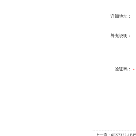
详细地址：
补充说明：
验证码：
上一篇：
6ES7322-1B