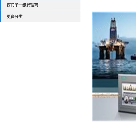
西门子一级代理商
更多分类