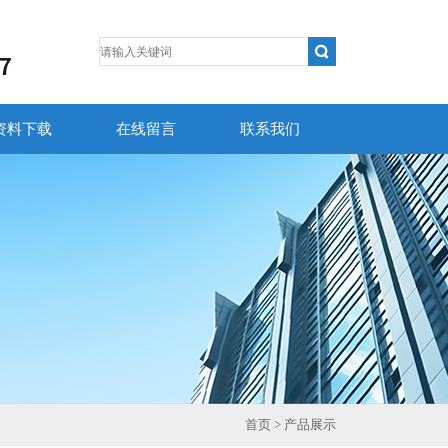
资料下载
在线留言
联系我们
首页
> 产品展示