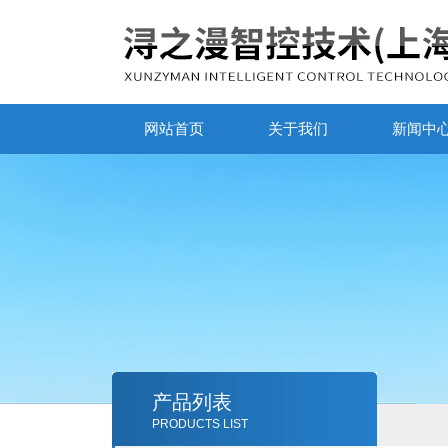
网站首页
关于我们
新闻中
产品列表
PRODUCTS LIST