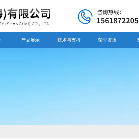
心
产品展示
技术与支持
荣誉资质