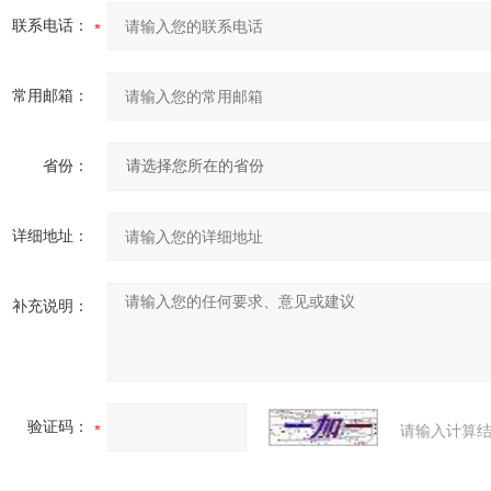
联系电话：
常用邮箱：
省份：
详细地址：
补充说明：
验证码：
请输入计算结