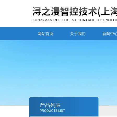
网站首页
关于我们
新闻中
产品列表
PRODUCTS LIST