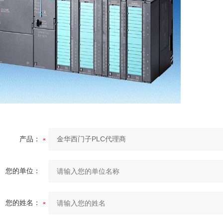
产品：
您的单位：
您的姓名：