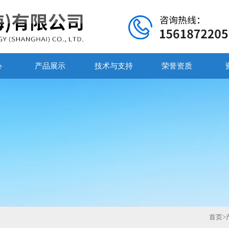
心
产品展示
技术与支持
荣誉资质
首页
>