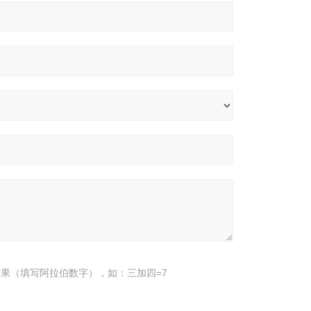
果（填写阿拉伯数字），如：三加四=7