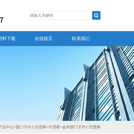
资料下载
在线留言
联系我们
产品中心
>
西门子PLC代理商
>
代理商
>
金华西门子PLC代理商