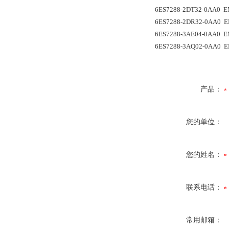
6ES7288-2DT32-0AA0 EMD
6ES7288-2DR32-0AA0 EM
6ES7288-3AE04-0AA0 E
6ES7288-3AQ02-0AA0 E
产品：
您的单位：
您的姓名：
联系电话：
常用邮箱：