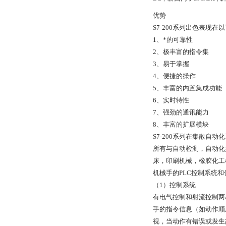
优势
S7-200系列出色表现在
1、*的可靠性
2、极丰富的指令集
3、易于掌握
4、便捷的操作
5、丰富的内置集成功能
6、实时特性
7、强劲的通讯能力
8、丰富的扩展模块
S7-200系列在集散
所有与自动检测，自动化
床，印刷机械，橡胶化工机
机械手的PLC控制系统
（1）控制系统
有电气控制和射流控制两
手的指令信息（如动作顺
视，当动作有错误或发生