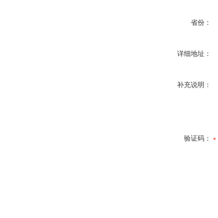
省份：
详细地址：
补充说明：
验证码：