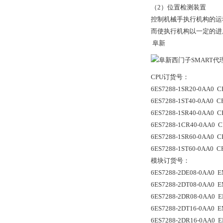
（2）位置检测装置
控制机械手执行机构的运
而使执行机构以一定的进
阜新
CPU订货号：
6ES7288-1SR20-0AA0 C
6ES7288-1ST40-0AA0 C
6ES7288-1SR40-0AA0 C
6ES7288-1CR40-0AA0 C
6ES7288-1SR60-0AA0 C
6ES7288-1ST60-0AA0 C
模块订货号：
6ES7288-2DE08-0AA0 EM
6ES7288-2DT08-0AA0 EM
6ES7288-2DR08-0AA0 EM
6ES7288-2DT16-0AA0 EMD
6ES7288-2DR16-0AA0 EM