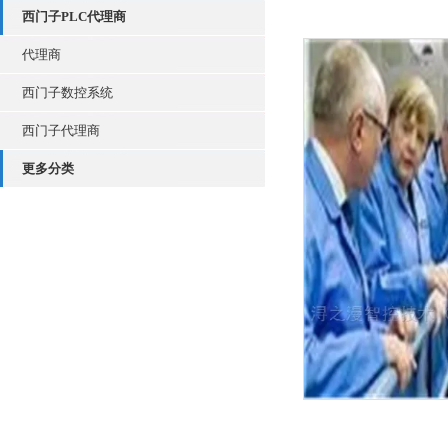
西门子PLC代理商
代理商
西门子数控系统
西门子代理商
更多分类