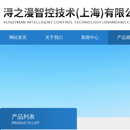
网站首页
关于我们
新闻中心
产品
产品列表
PRODUCTS LIST