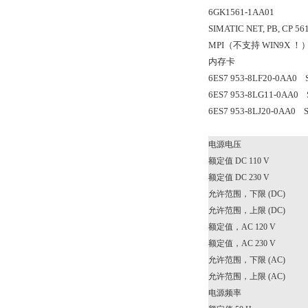
6GK1561-1AA01
SIMATIC NET, PB, C
MPI（不支持 WIN9X ！
内存卡
6ES7 953-8LF20-0AA0
6ES7 953-8LG11-0AA0
6ES7 953-8LJ20-0AA0
电源电压
额定值 DC 110 V
额定值 DC 230 V
允许范围，下限 (DC)
允许范围，上限 (DC)
额定值，AC 120 V
额定值，AC 230 V
允许范围，下限 (AC)
允许范围，上限 (AC)
电源频率