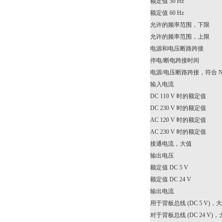
额定值 50 Hz
额定值 60 Hz
允许的频率范围，下限
允许的频率范围，上限
电源和电压断路跨接
停电/断电跨接时间
电源/电压断路跨接，符合 N
输入电流
DC 110 V 时的额定值
DC 230 V 时的额定值
AC 120 V 时的额定值
AC 230 V 时的额定值
接通电流，大值
输出电压
额定值 DC 5 V
额定值 DC 24 V
输出电流
用于背板总线 (DC 5 V)，
对于背板总线 (DC 24 V)