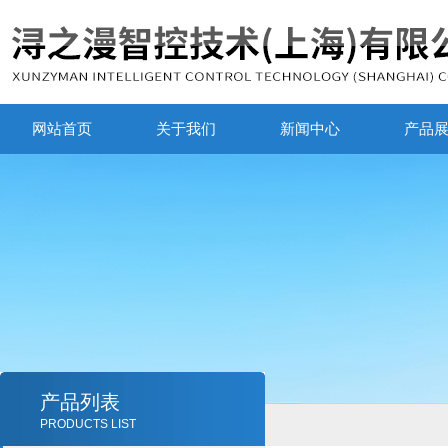
网站首页
关于我们
新闻中心
产品
产品列表
PRODUCTS LIST