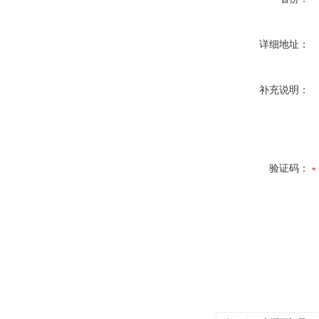
详细地址：
补充说明：
验证码：