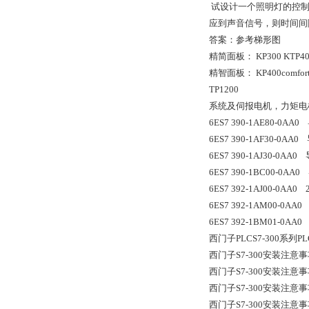
试设计一个照明灯的控制程
应到声音信号，则时间间
答案：参考梯形图
精简面板： KP300 KTP400
精智面板： KP400comfort
TP1200
系统及伺报电机，力矩电
6ES7 390-1AE80-0AA0
6ES7 390-1AF30-0AA0
6ES7 390-1AJ30-0AA0
6ES7 390-1BC00-0AA0
6ES7 392-1AJ00-0A
6ES7 392-1AM00-0A
6ES7 392-1BM01-0
西门子PLCS7-300系列
西门子S7-300安装注
西门子S7-300安装注
西门子S7-300安装注
西门子S7-300安装注