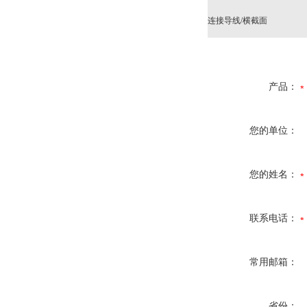
连接导线/横截面
产品：
您的单位：
您的姓名：
联系电话：
常用邮箱：
省份：