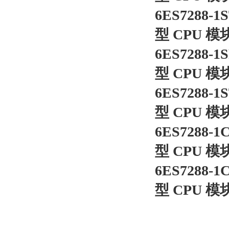
6ES7288-
型 CPU 模
6ES7288-
型 CPU 模
6ES7288-
型 CPU 模
6ES7288-
型 CPU 模
6ES7288-
型 CPU 模