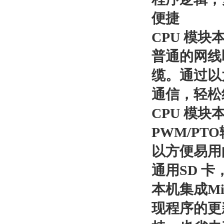
便捷
CPU 模
普通的网线
缆。通过以
通信，轻松
CPU 模块
PWM/P
以方便易用
通用SD 
本机集成Mi
现程序的更