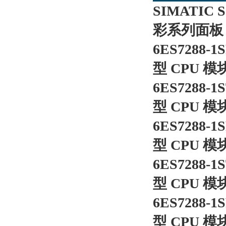
SIMATIC 
彩系列面板
6ES7288-
型 CPU 模
6ES7288-
型 CPU 模
6ES7288-
型 CPU 模
6ES7288-
型 CPU 模
6ES7288-
型 CPU 模