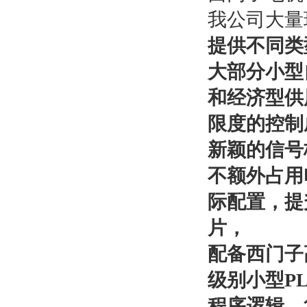
我公司大量
提供不同类型
大部分小型
和经济型供
限度的控制
新颖的信号
不额外占用
际配置，提
片，
配备西门子
级别小型P
程序逻辑，