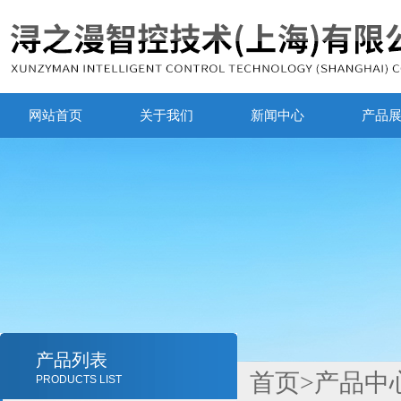
网站首页
关于我们
新闻中心
产品
产品列表
首页
>
产品中
PRODUCTS LIST