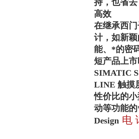
持，也省去
高效
在继承西门
计，如新颖
能、*的密
短产品上市
SIMATIC
LINE 触
性价比的小
动等功能的
电 
Design