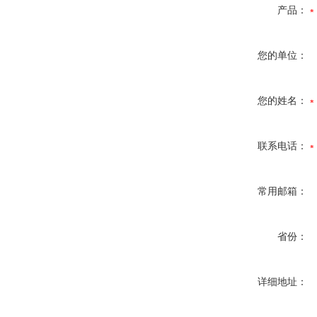
产品：
您的单位：
您的姓名：
联系电话：
常用邮箱：
省份：
详细地址：