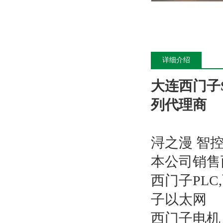
详细介绍
大连西门子S
列代理商
浔之漫 智
本公司销售
西门子PL
子以太网
西门子电机