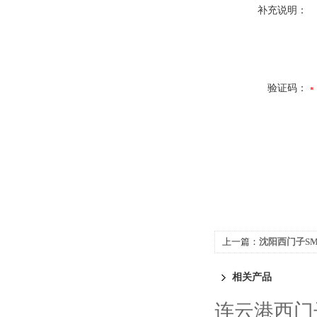
补充说明：
验证码：
上一篇：
沈阳西门子SM
相关产品
连云港西门子