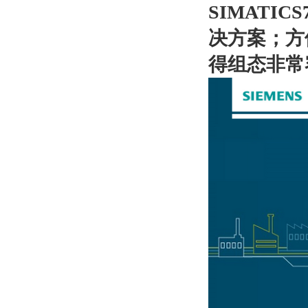
SIMATI
决方案；方
得组态非常