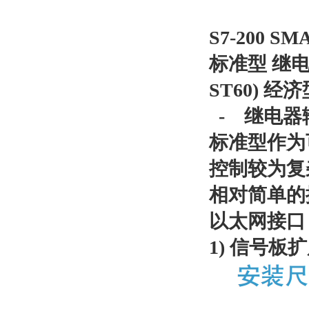
S7-200 
标准型 继电器输
ST60) 经济
- 继电器输
标准型作为
控制较为复
相对简单的
以太网接口 R
1) 信号板扩