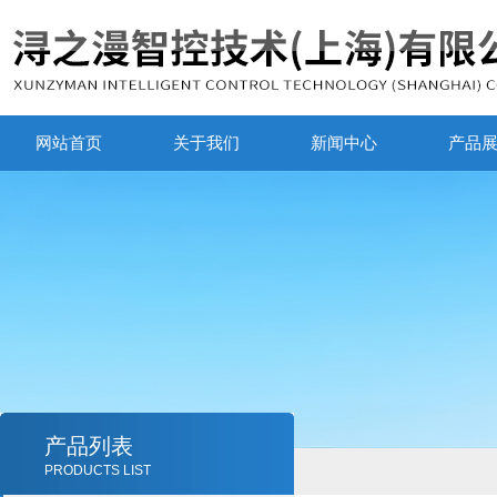
网站首页
关于我们
新闻中心
产品
产品列表
PRODUCTS LIST