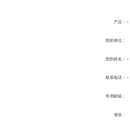
产品：
您的单位：
您的姓名：
联系电话：
常用邮箱：
省份：