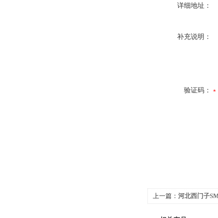
详细地址：
补充说明：
验证码：
上一篇：
河北西门子SM