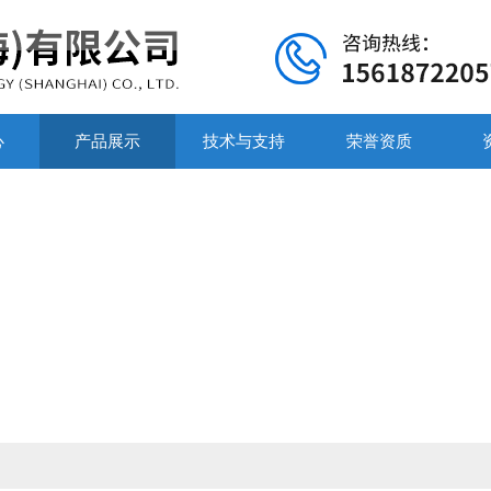
心
产品展示
技术与支持
荣誉资质