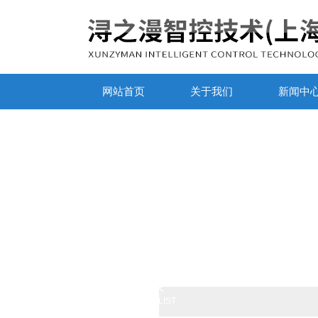
网站首页
关于我们
新闻中
产品列表
PRODUCTS LIST