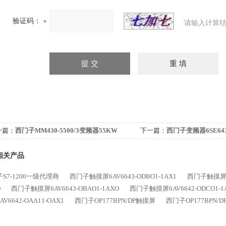
验证码：
请输入计算结
一篇：
西门子MM430-5500/3变频器55KW
下一篇：
西门子变频器6SE6430
相关产品
S7-1200一级代理商
西门子触摸屏6AV6643-ODBO1-1AX1
西门子触摸屏6A
O
西门子触摸屏6AV6643-OBAO1-1AXO
西门子触摸屏6AV6642-ODCO1-1
V6642-OAA11-OAX1
西门子OP177BPN/DP触摸屏
西门子OP177BPN/