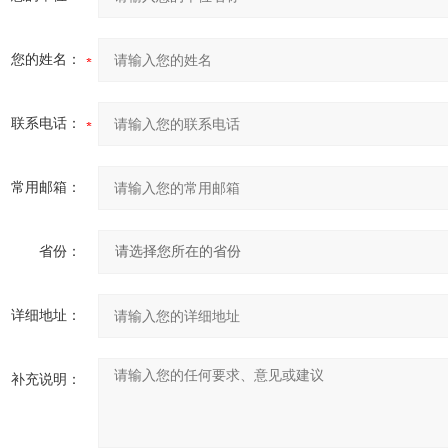
您的姓名：
联系电话：
常用邮箱：
省份：
详细地址：
补充说明：