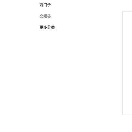
西门子
变频器
更多分类