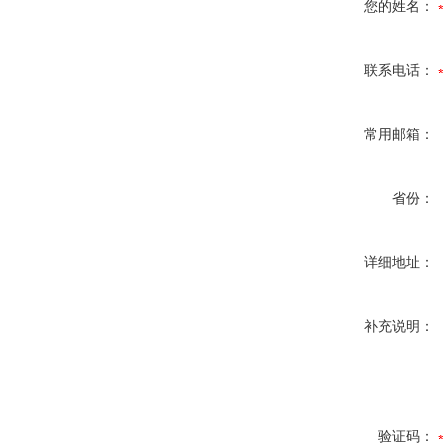
您的姓名：
联系电话：
常用邮箱：
省份：
详细地址：
补充说明：
验证码：