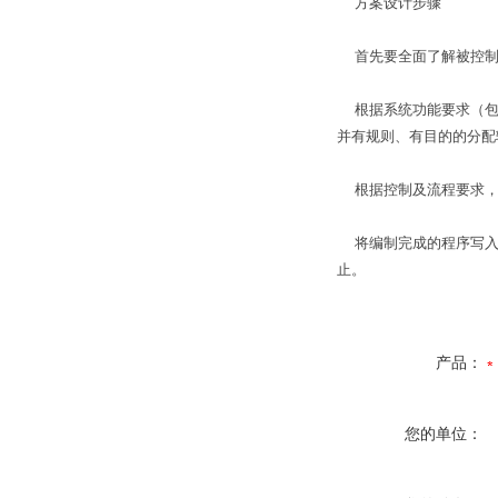
方案设计步骤
首先要全面了解被控制
根据系统功能要求（包括
并有规则、有目的的分配
根据控制及流程要求，对
将编制完成的程序写入P
止。
产品：
您的单位：