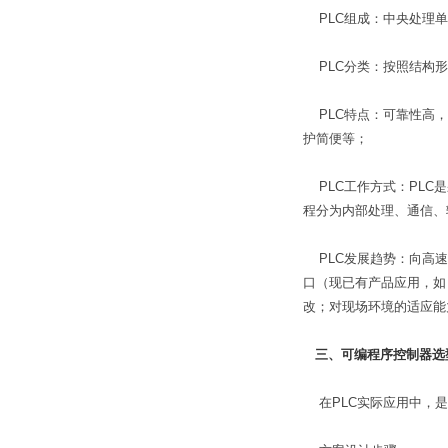
PLC组成：中央处理单
PLC分类：按照结构形
PLC特点：可靠性高，
护简便等；
PLC工作方式：PLC
程分为内部处理、通信、
PLC发展趋势：向高速
口（现已有产品应用，如：
改；对现场环境的适应能
三、可编程序控制器选
在PLC实际应用中，是