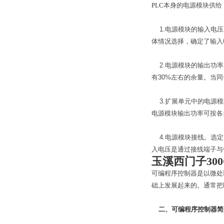
PLC
本身的电源模块供给
1.电源模块的输入电压
体情况选择，确定了输入
2.电源模块的输出功率
有30%左右的余量。当
3.扩展单元中的电源模
电源模块输出功率可按各
4.电源模块接线。选定
入电压是通过接线端子与
玉溪西门子30
可编程序控制器是以微处
础上发展起来的。通常把
二、可编程序控制器简