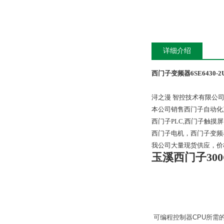
详细介绍
西门子变频器6SE6430-2U
浔之漫 智控技术有限公
本公司销售西门子自动化
西门子PLC,西门子触
西门子电机，西门子变频
我公司大量现货供应，价
玉溪西门子30
可编程控制器CPU所需