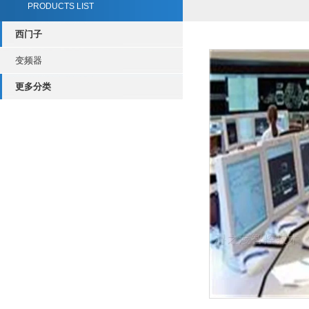
PRODUCTS LIST
西门子
变频器
更多分类