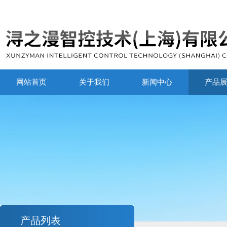
网站首页
关于我们
新闻中心
产品
产品列表