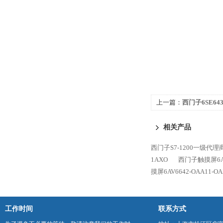
上一篇：
西门子6SE6430
相关产品
西门子S7-1200一级代理
1AXO
西门子触摸屏6AV6
摸屏6AV6642-OAA11-OA
工作时间
联系方式