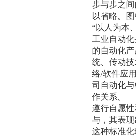
步与步之间
以省略。图
“以人为本
工业自动化
的自动化产
统、传动技
络/软件应
司自动化与
作关系。
遵行自愿性
与，其表现
这种标准化