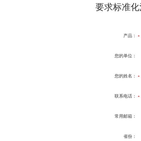
要求标准化
产品：
您的单位：
您的姓名：
联系电话：
常用邮箱：
省份：