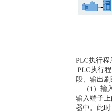
PLC执行
PLC执行
段、输出刷
（1）输入
输入端子上
器中。此时