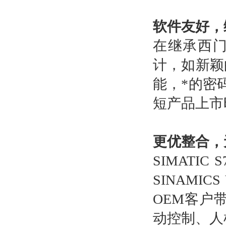
软件友好，
在继承西
计，如新颖
能，*的密
短产品上市
更优整合，
SIMATIC
SINAMI
OEM客户
动控制、人