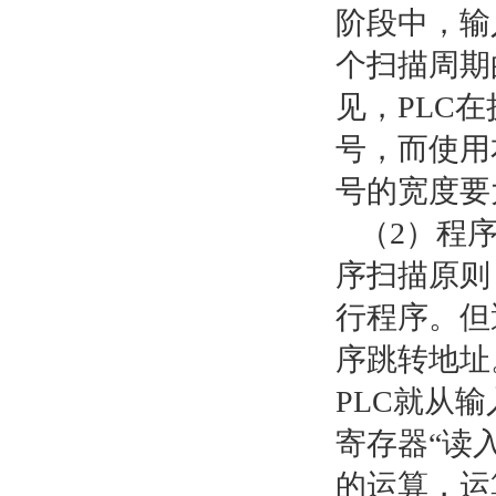
阶段中，输
个扫描周期
见，PLC
号，而使用
号的宽度要
（2）程序
序扫描原则
行程序。但
序跳转地址
PLC就从
寄存器“读
的运算，运