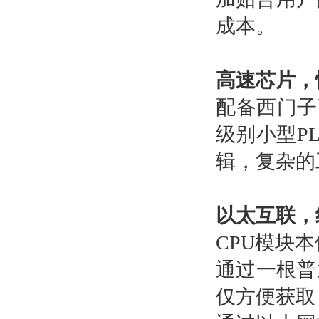
成本。
高速芯片，
配备西门子
级别小型P
辑，复杂的
以太互联，
CPU模块
通过一根普
仅方便获取