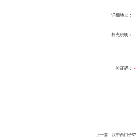
详细地址：
补充说明：
验证码：
上一篇：
汉中西门子S7