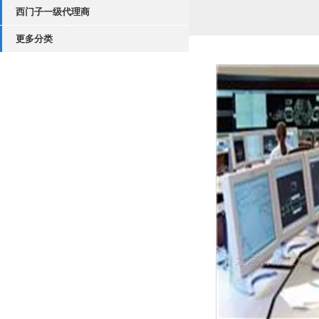
西门子一级代理商
更多分类