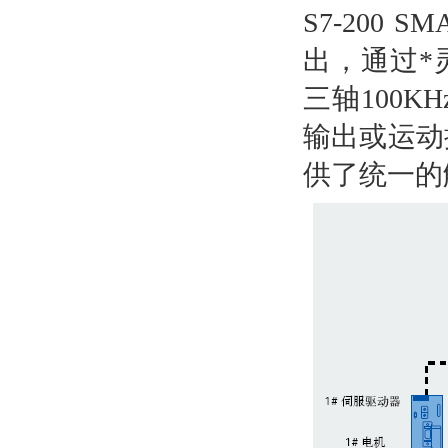
S7-200
出，通过*灵
三轴100
输出或运动
供了统一的