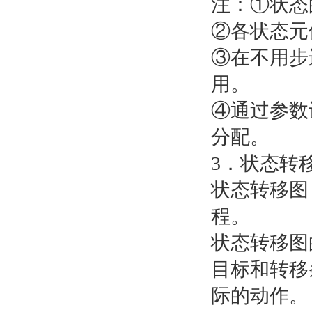
注：①状态
②各状态元
③在不用步
用。
④通过参数
分配。
3．状态转
状态转移图
程。
状态转移图
目标和转移
际的动作。