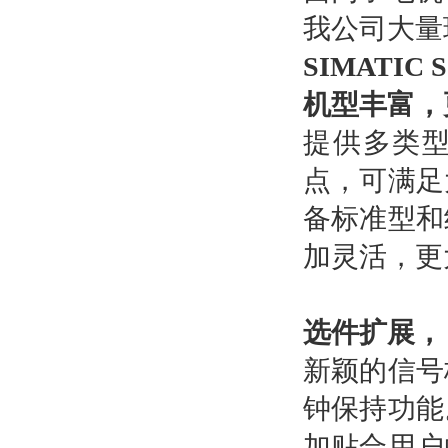
我公司大量
SIMATIC 
机型丰富，
提供多类型
点，可满足
备标准型和
加灵活，更
选件扩展，
新颖的信号
钟保持功能
加贴合用户