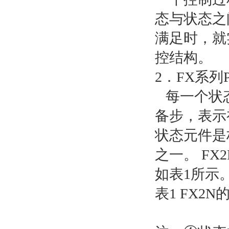
态与状态之
满足时，就
控结构。
2．FX系列
每一个状态
备步，表示
状态元件是
之一。 FX
如表1所示
表1 FX2