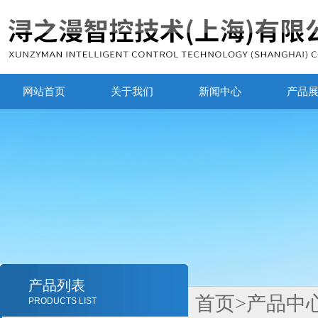
网站首页
关于我们
新闻中心
产品
产品列表
首页
>
产品中
PRODUCTS LIST