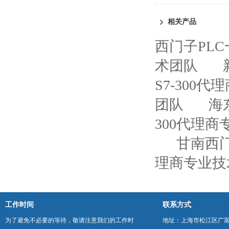
相关产品
西门子PL
术团队
S7-300
团队
海
300代理
甘南西门
理商专业技
工作时间
联系方式
为了避免不必要的等待，敬请注意我们的工作时
地址：上海市松江区广富