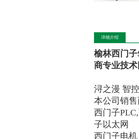
详细介绍
榆林西门子S
商专业技术
浔之漫 智
本公司销售
西门子PL
子以太网
西门子电机