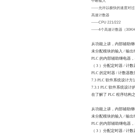
中断输入
------
允许以极快的速度对过
高速计数器
------CPU 221/222
------4
个高速计数器（
30KH
从功能上讲，内部辅助继
未分配模块的输入 / 输
PLC 的内部辅助继电
（ 3 ）分配定时器 / 计数
PLC 的定时器 / 计数
7.3 PLC 软件系统设计
7.3.1 PLC 软件系统设
在了解了 PLC 程序结
从功能上讲，内部辅助继
未分配模块的输入 / 输
PLC 的内部辅助继电
（ 3 ）分配定时器 / 计数