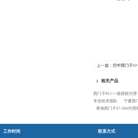
上一篇：
巴中西门子S7
相关产品
西门子PLC一级授权代理
专业技术团队
宁夏西门
青海西门子S7-300代
工作时间
联系方式