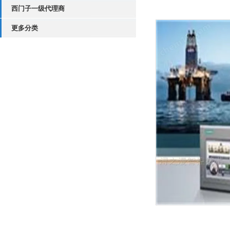
西门子一级代理商
更多分类