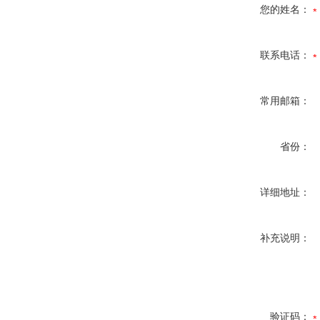
您的姓名：
联系电话：
常用邮箱：
省份：
详细地址：
补充说明：
验证码：