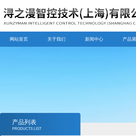
网站首页
关于我们
新闻中心
产品
产品列表
PRODUCTS LIST