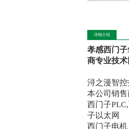
详细介绍
孝感西门子S
商专业技术
浔之漫智控
本公司销售
西门子PL
子以太网
西门子电机