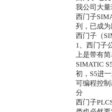
我公司大量
西门子SIMA
列，已成为
西门子（SI
1、西门子公
上是带有简
SIMATI
初，S5进一
可编程控制
分
西门子PLCS
类也必然要