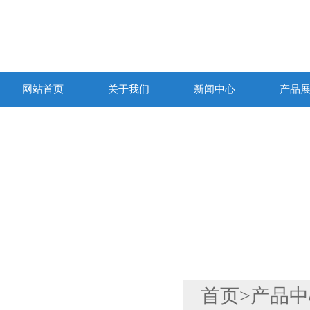
网站首页
关于我们
新闻中心
产品
产品列表
首页
>
产品中
PRODUCTS LIST