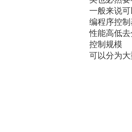
一般来说可
编程序控制
性能高低去
控制规模
可以分为大