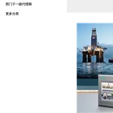
西门子一级代理商
更多分类