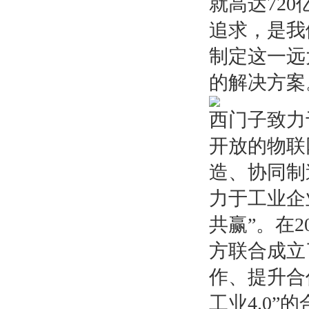
就高达720
追求，是我
制定这一远
的解决方案
西门子致力
开放的物联
造、协同制
力于工业企
共赢”。在
方联合成立
作、提升合
工业4.0