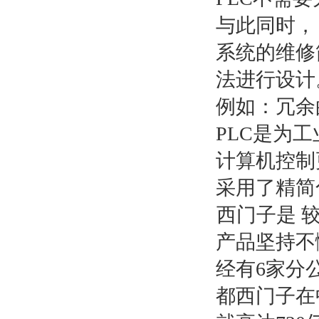
与此同时，
系统的维修
法进行设计
例如：冗余
PLC是为
计算机控制
采用了精简
西门子是 
产品坚持不
经有6家分
都西门子在