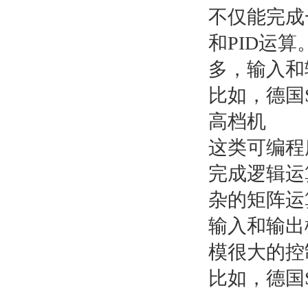
不仅能完成
和PID运
多，输入和
比如，德国S
高档机
这类可编程
完成逻辑运
杂的矩阵运
输入和输出
模很大的控
比如，德国S