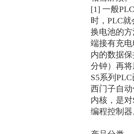
[1] 一
时，PLC
换电池的方
端接有充电
内的数据保
分钟）再将
S5系列P
西门子自动
内核，是对
编程控制器