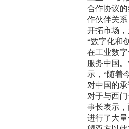
合作协议的
作伙伴关系
开拓市场，
“数字化和
在工业数字
服务中国。”
示，“随着
对中国的承
对于与西门
事长表示，
进行了大量
望双方以此