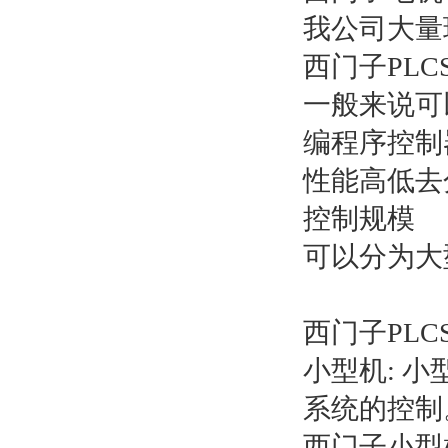
我公司大量
西门子PLCS
一般来说可
编程序控制
性能高低去
控制规模
可以分为大
西门子PLCS
小型机: 
系统的控制
西门子小型机有