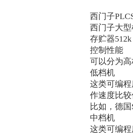
西门子PLCS
西门子大型机有
存贮器512k 
控制性能
可以分为高
低档机
这类可编程
作速度比较
比如，德国S
中档机
这类可编程