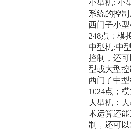
小型机: 
系统的控制
西门子小型机有
248点；模
中型机:中
控制，还可
型或大型控
西门子中型机有
1024点；
大型机：大
术运算还能
制，还可以