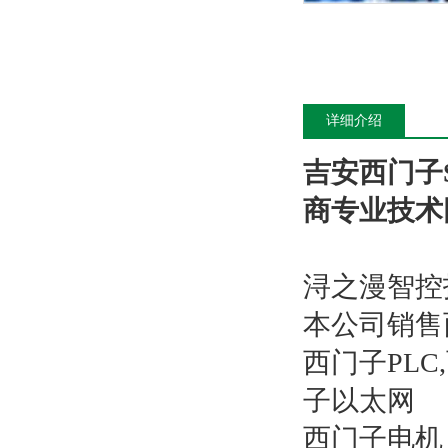
详细介绍
吉安西门子S
商专业技术
浔之漫智控
本公司销售
西门子PL
子以太网
西门子电机