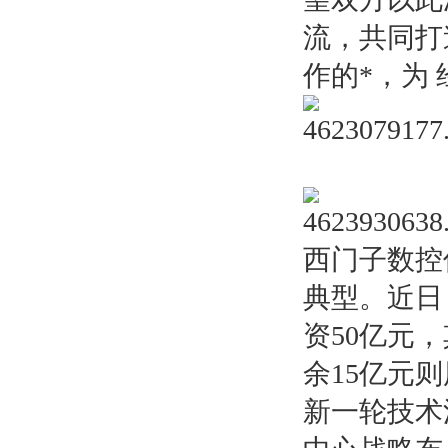
流，共同打
作的*，为
西门子数控
典型。近日
资50亿元
余15亿元
新一轮技术