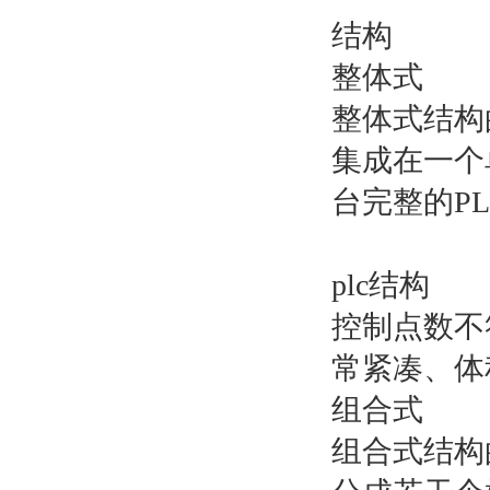
结构
整体式
整体式结构
集成在一个
台完整的PL
plc结构
控制点数不
常紧凑、体
组合式
组合式结构