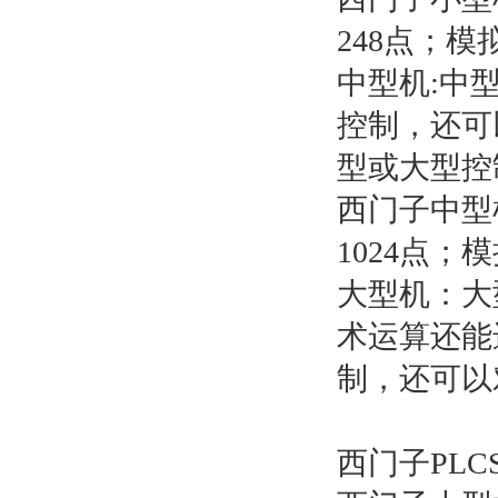
248点；模
中型机:中
控制，还可
型或大型控
西门子中型机有
1024点；
大型机：大
术运算还能
制，还可以
西门子PLCS