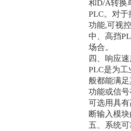
和D/A转
PLC。对
功能,可视
中、高挡P
场合。
四、响应速
PLC是为
般都能满足
功能或信号
可选用具有
断输入模块
五、系统可