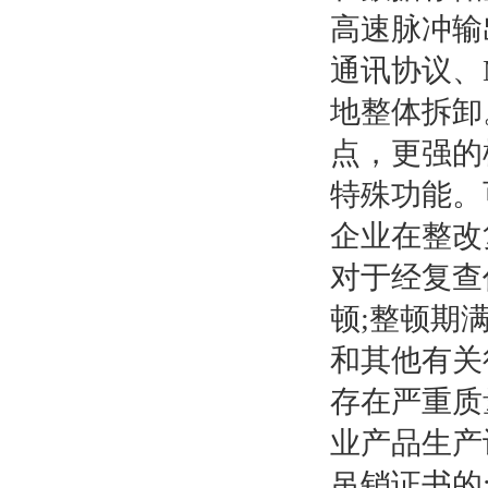
高速脉冲输出
通讯协议、
地整体拆卸
点，更强的
特殊功能。
企业在整改
对于经复查
顿;整顿期
和其他有关
存在严重质
业产品生产
吊销证书的