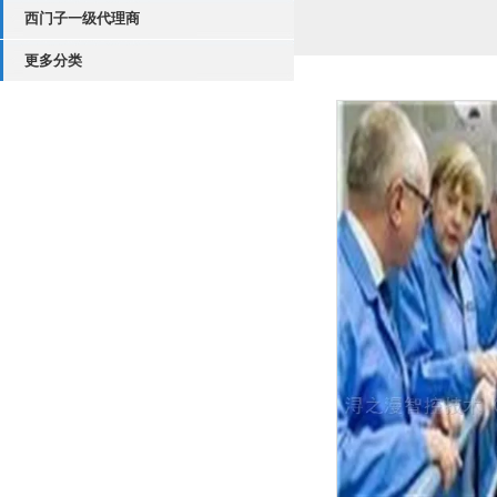
西门子一级代理商
更多分类