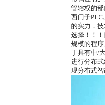
管辖权的部
西门子PL
的实力，技
选择！！！西
规模的程序量
于具有中/大规
进行分布式
现分布式智