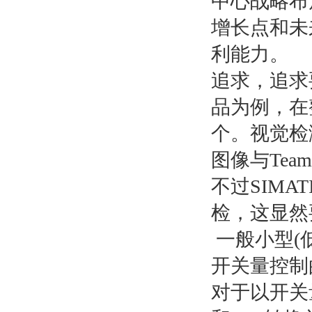
中心战略布
增长点和未
利能力。
追求，追求
品为例，在
个。视觉检
图像与Tea
不过SIMA
检，这显然
一般小型(
开关量控制
对于以开关