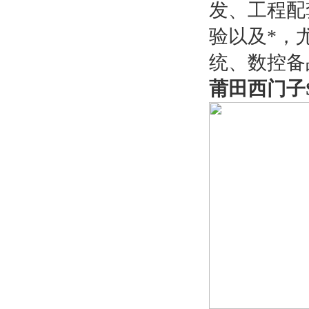
发、工程配
验以及*，
统、数控备
莆田西门子S