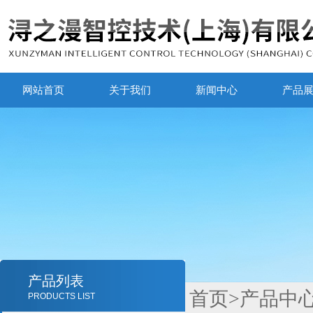
网站首页
关于我们
新闻中心
产品
产品列表
首页
>
产品中
PRODUCTS LIST