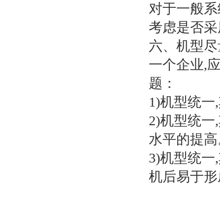
对于一般系
考虑是否采
六、机型尽
一个企业,
题：
1)机型统
2)机型统
水平的提高
3)机型统
机后易于形