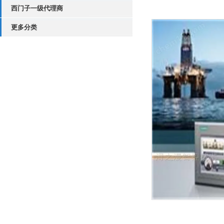
西门子一级代理商
更多分类