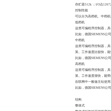
存贮器512k ；I/O点1267
控制性能
可以分为高档机、中档机
低档机
这类可编程序控制器，具
比如，德国SIEMENS公
中档机
这类可编程序控制器，具
算。工作速度比较快，能
比如，德国SIEMENS公
高档机
这类可编程序控制器，具
算。工作速度很快，能带
在联网中一般做主站使用
比如，德国SIEMENS公
结构
整体式