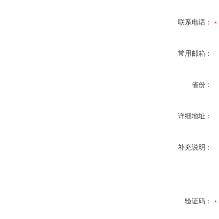
联系电话：
常用邮箱：
省份：
详细地址：
补充说明：
验证码：