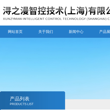
网站首页
关于我们
新闻中心
产品
产品列表
PRODUCTS LIST