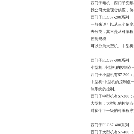
西门子电机，西门子变频
我公司大量现货供应，价
西门子PLCS7-200系列
一般来说可以从三个角度
去分类，其三是从可编程
控制规模
可以分为大型机、中型机
西门子PLCS7-300系列
小型机: 小型机的控制点
西门子小型机有S7-200：
中型机:中型机的控制点
制系统的控制。
西门子中型机有S7-300：
大型机：大型机的控制点
对多个下一级的可编程序
西门子PLCS7-400系列
西门子大型机有S7-400 ：处