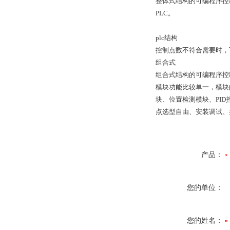
整体式结构的可编程序控
PLC。
plc结构
控制点数不符合需要时，
组合式
组合式结构的可编程序控
模块功能比较单一，模块
块、位置检测模块、PID
点选型自由、安装调试、
产品：
您的单位：
您的姓名：