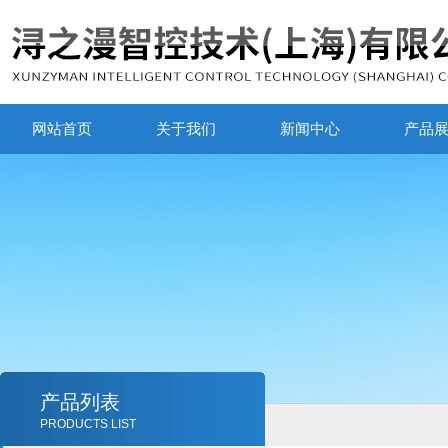
网站首页
关于我们
新闻中心
产品
产品列表
PRODUCTS LIST