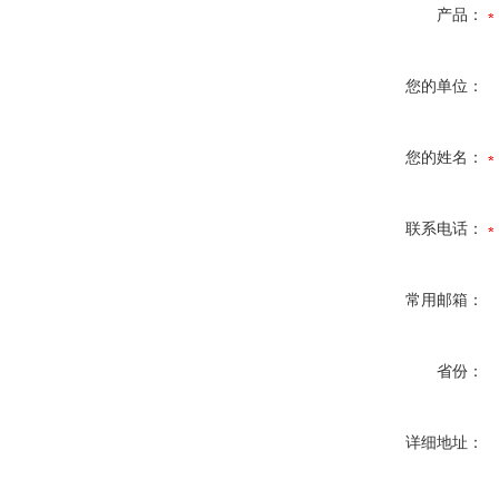
产品：
您的单位：
您的姓名：
联系电话：
常用邮箱：
省份：
详细地址：