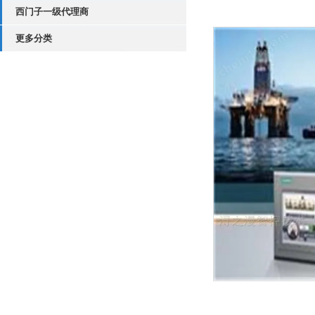
西门子一级代理商
更多分类