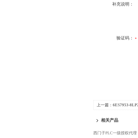
补充说明：
验证码：
上一篇：
6ES7953-8
S7-300代理商
相关产品
西门子PLC一级授权代理