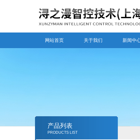
网站首页
关于我们
新闻中
产品列表
PRODUCTS LIST