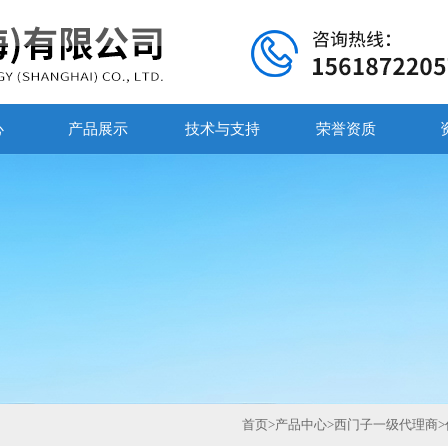
心
产品展示
技术与支持
荣誉资质
首页
>
产品中心
>
西门子一级代理商
>