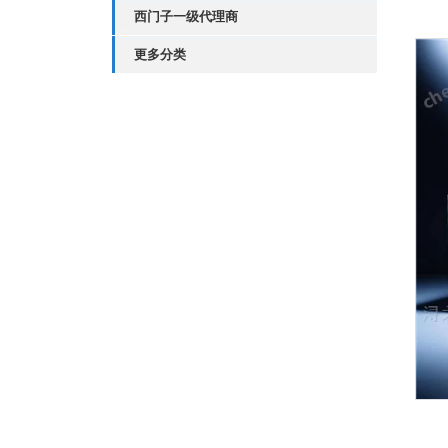
西门子一级代理商
更多分类