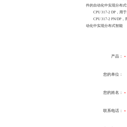
件的自动化中实现分布式
CPU 317-2 DP，
CPU 317-2 PN/D
动化中实现分布式智能
产品：
您的单位：
您的姓名：
联系电话：