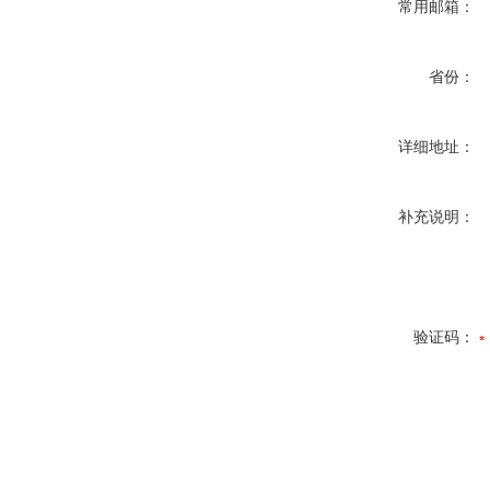
常用邮箱：
省份：
详细地址：
补充说明：
验证码：