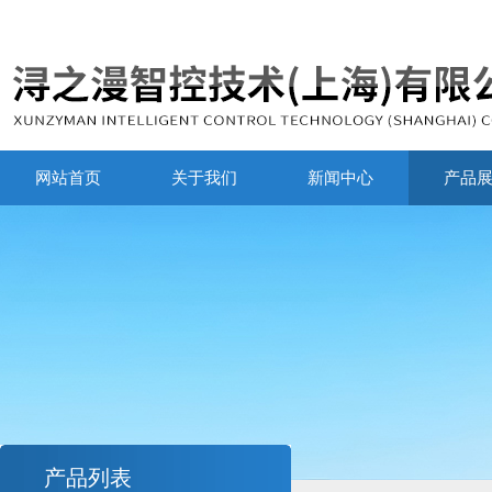
网站首页
关于我们
新闻中心
产品
产品列表