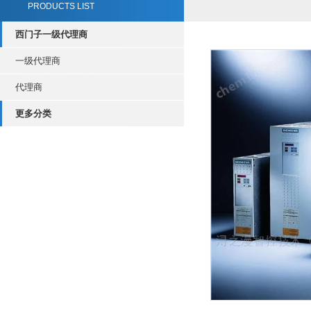
PRODUCTS LIST
西门子一级代理商
一级代理商
代理商
更多分类