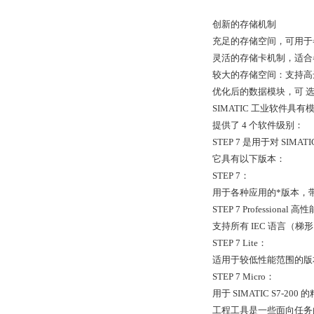
创新的存储机制
充足的存储空间，可用于
灵活的存储卡机制，适合
较大的存储空间：支持高达
优化后的数据模块，可 
SIMATIC 工业软件
提供了 4 个软件级别：
STEP 7 是用于对 SIM
它具有以下版本：
STEP 7：
用于各种应用的*版本，
STEP 7 Professional
支持所有 IEC 语言（
STEP 7 Lite：
适用于较低性能范围的版本，可用于
STEP 7 Micro：
用于 SIMATIC S7-20
工程工具是一些面向任务的