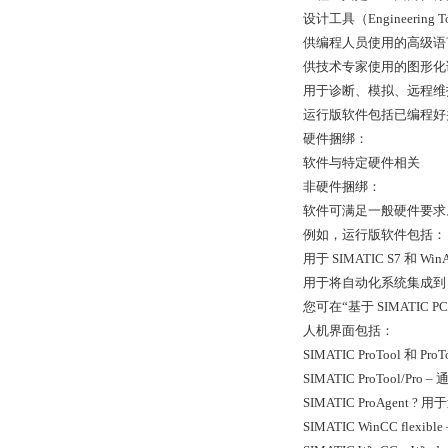
设计工具（Engineering 
供编程人员使用的高级语
供技术专家使用的图形化
用于诊断、模拟、远程维
运行版软件包括已编程好
硬件捆绑：
软件与特定硬件相关
非硬件捆绑：
软件可满足一般硬件要求
例如，运行版软件包括：
用于 SIMATIC S7 和 Wi
用于将自动化系统集成到 W
您可在“基于 SIMATIC
人机界面包括：
SIMATIC ProTool 和 P
SIMATIC ProTool/Pr
SIMATIC ProAgent
SIMATIC WinCC 