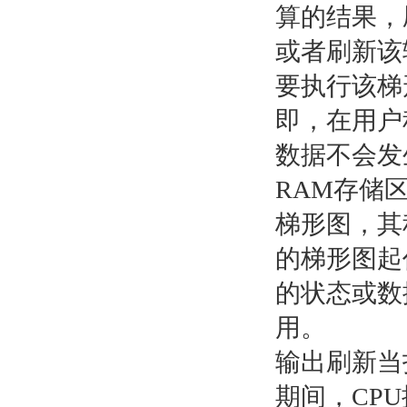
算的结果，
或者刷新该
要执行该梯
即，在用户
数据不会发
RAM存储
梯形图，其
的梯形图起
的状态或数
用。
输出刷新当
期间，CP