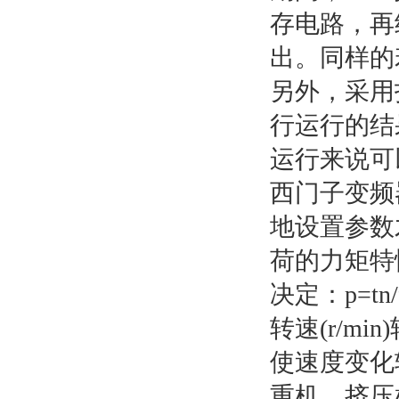
存电路，再
出。同样的
另外，采用
行运行的结
运行来说可
西门子变频
地设置参数
荷的力矩特
决定：p=tn
转速(r/m
使速度变化
重机、挤压