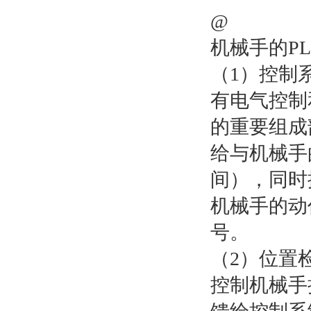
@
机械手的P
（1）控制
有电气控制
的重要组成
给与机械手
间），同时
机械手的动
号。
（2）位置
控制机械手