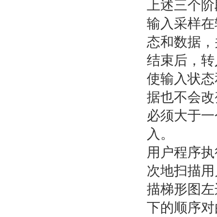
上述三个阶
输入采样在
态和数据，
结束后，转
使输入状态
据也不会改
必须大于一
入。
用户程序执
次地扫描用
描梯形图左
下的顺序对