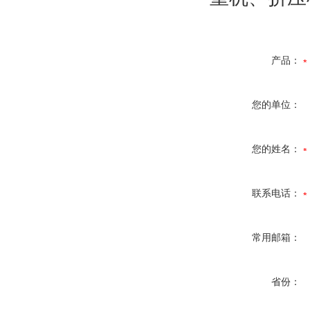
产品：
您的单位：
您的姓名：
联系电话：
常用邮箱：
省份：