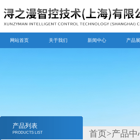
网站首页
关于我们
新闻中心
产品
产品列表
首页
>
产品中
PRODUCTS LIST