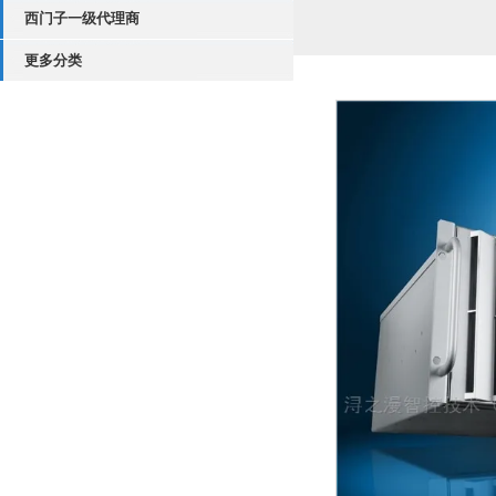
西门子一级代理商
更多分类