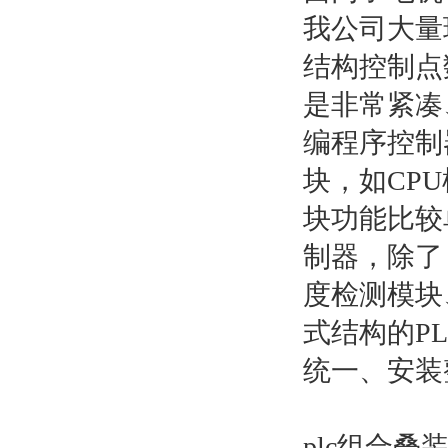
我公司大量
结构控制点
是非常紧凑
编程序控制
块，如CP
块功能比较
制器，除了
度检测模块
式结构的P
统一、安装
plc组合