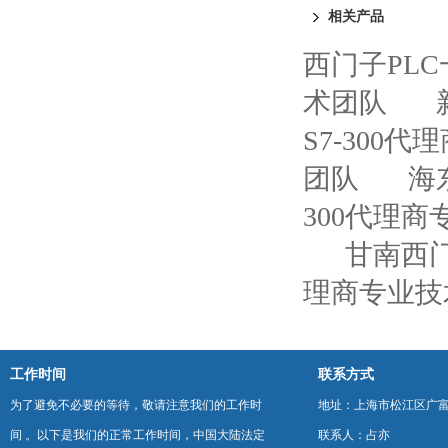
相关产品
西门子PL
术团队
S7-300
团队
海
300代理
甘南西门
理商专业技
工作时间
联系方式
为了避免不必要的等待，敬请注意我们的工作时
地址：上海市松江区广富
间 。以下是我们的正常工作时间，中国大陆法定
联系人：占亦