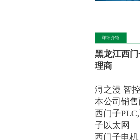
详细介绍
黑龙江西门子
理商
浔之漫 智
本公司销售
西门子PL
子以太网
西门子电机