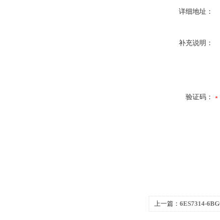
详细地址：
补充说明：
验证码：
上一篇：
6ES7314-6
S7-300代理商