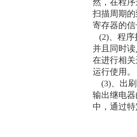
然，在程序
扫描周期的
寄存器的信
(2)、程
并且同时读
在进行相关
运行使用。
(3)、出
输出继电器
中，通过特