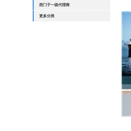
西门子一级代理商
更多分类