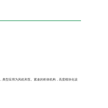
器，典型应用为风机和泵。紧凑的柜体机构，高度模块化设