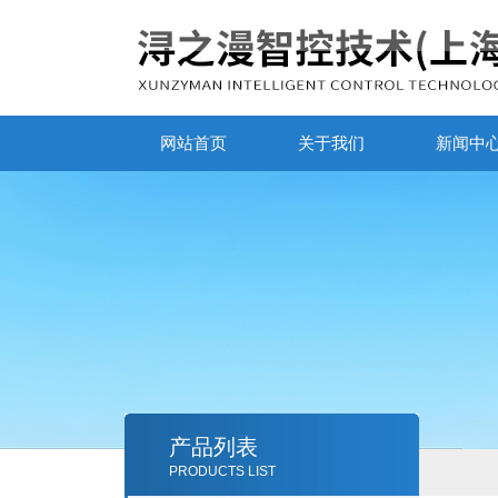
网站首页
关于我们
新闻中
产品列表
PRODUCTS LIST