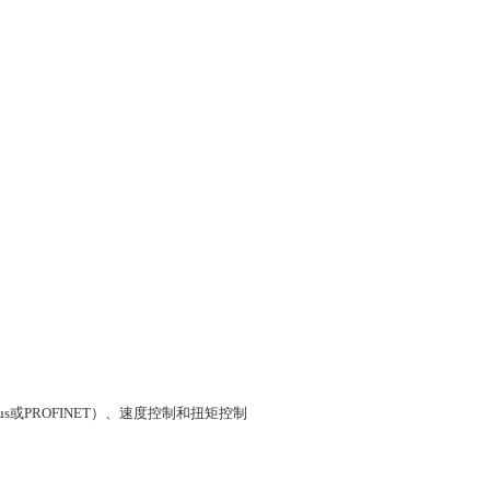
或PROFINET）、速度控制和扭矩控制