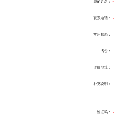
您的姓名：
联系电话：
常用邮箱：
省份：
详细地址：
补充说明：
验证码：