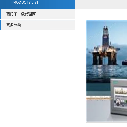
PRODUCTS LIST
西门子一级代理商
更多分类