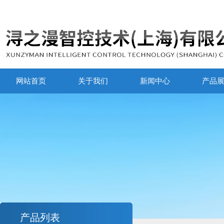
网站首页
关于我们
新闻中心
产品
产品列表