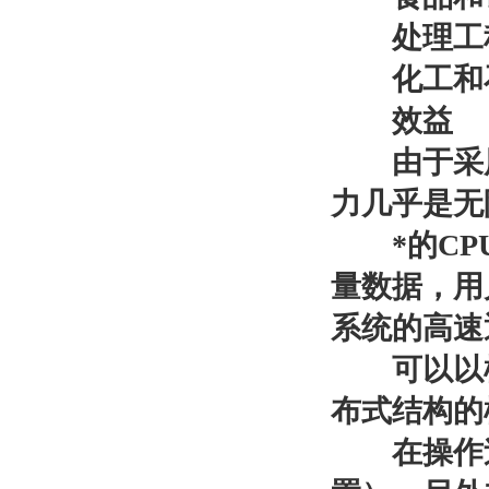
处理工程
化工和
效益
由于采用各
力几乎是无
*的CPU
量数据，用
系统的高速
可以以模块
布式结构的
在操作过程