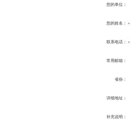
您的单位：
您的姓名：
联系电话：
常用邮箱：
省份：
详细地址：
补充说明：