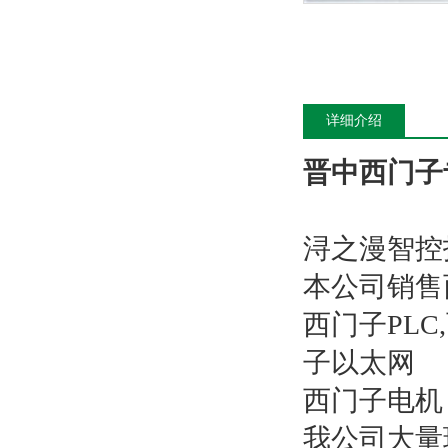
详细介绍
晋中西门子专
浔之漫智控
本公司销售
西门子PL
子以太网
西门子电机
我公司大量