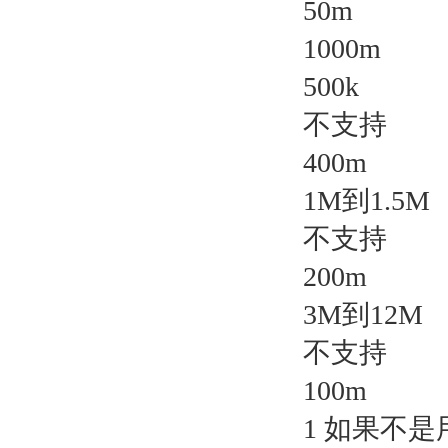
50m
1000m
500k
不支持
400m
1M到1.5M
不支持
200m
3M到12M
不支持
100m
1 如果不