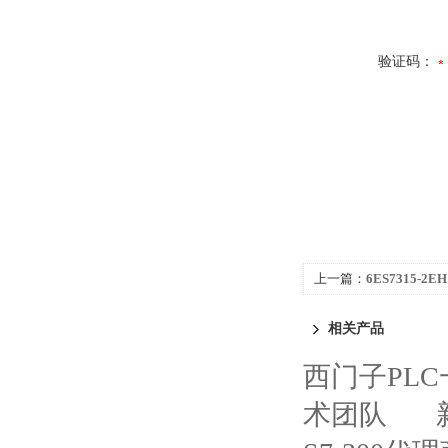
验证码：
上一篇：
6ES7315-
S7-300代理商
相关产品
西门子PL
术团队