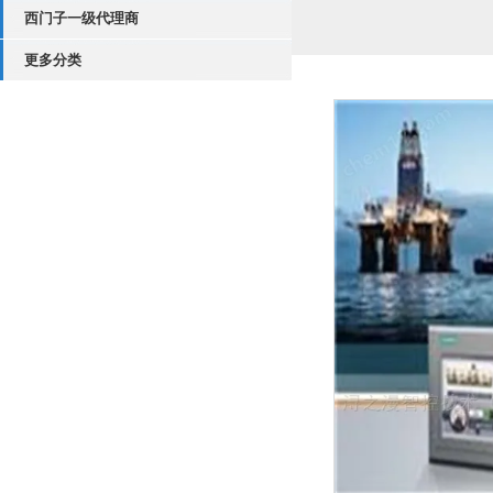
西门子一级代理商
更多分类