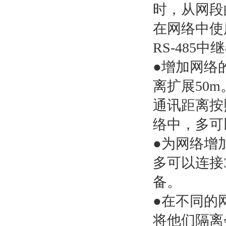
时，从网段
在网络中使
RS-48
●增加网络
离扩展50
通讯距离按
络中，多可
●为网络增
多可以连接
备。
●在不同的
将他们隔离