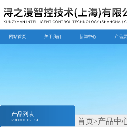
网站首页
关于我们
新闻中心
产品
产品列表
首页
>
产品中
PRODUCTS LIST