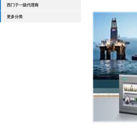
西门子一级代理商
更多分类