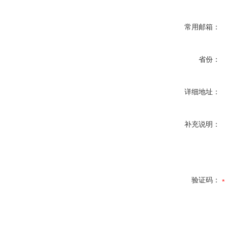
常用邮箱：
省份：
详细地址：
补充说明：
验证码：