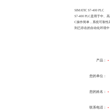
SIMATIC S7-400 PLC
S7-400 PLC是用于
C操作简单，系统可靠性
到已存在的自动化环境中，
产品：
您的单位：
您的姓名：
联系电话：