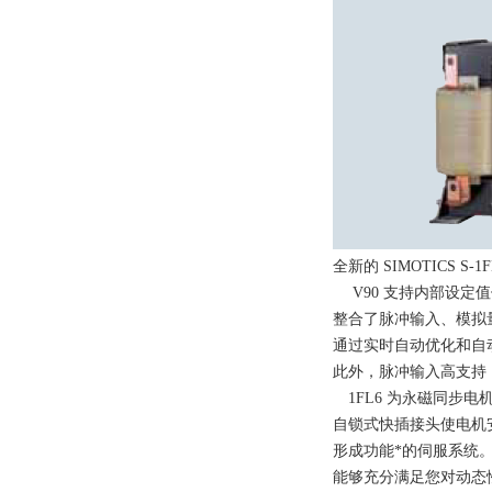
全新的 SIMOTICS
V90 支持内部设定
整合了脉冲输入、模拟
通过实时自动优化和自
此外，脉冲输入高支持 1
1FL6 为永磁同步
自锁式快插接头使电机安装
形成功能*的伺服系统。
能够充分满足您对动态