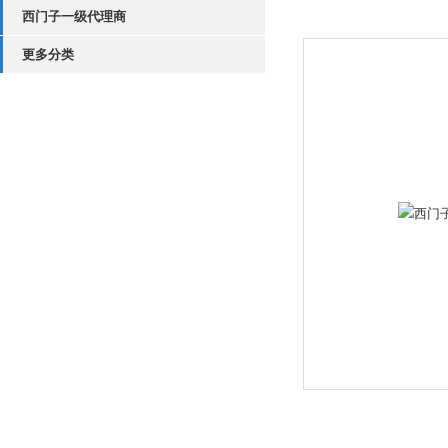
西门子一级代理商
更多分类