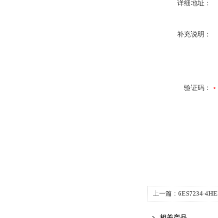
详细地址：
补充说明：
验证码：
上一篇：
6ES7234-
软启动代理商
相关产品