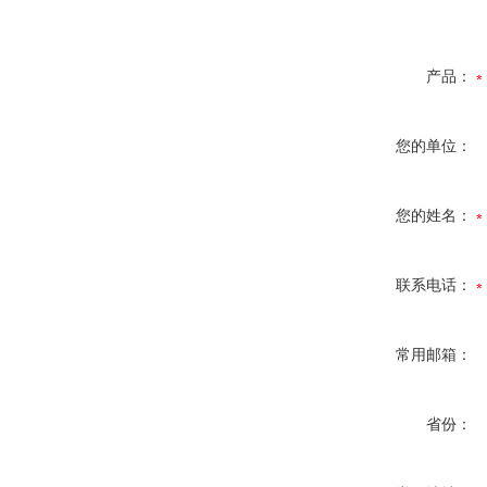
产品：
您的单位：
您的姓名：
联系电话：
常用邮箱：
省份：