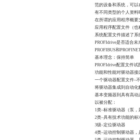
范的设备和系统，可以
有不同类型的个人资料
在所谓的应用程序概要
应用程序配置文件（也
系统配置文件描述了系
PROFIdrive是否适合
PROFIBUS和PROFIN
基本理念：保持简单
PROFIdrive配置
功能和性能对驱动器接
一个驱动器配置文件–
将驱动器集成到自动化
基本变频器到具有高动态
以被分配：
1类–标准驱动器（泵
2类–具有技术功能的标
3级–定位驱动器
4类–运动控制驱动器，
5类–运动控制驱动器