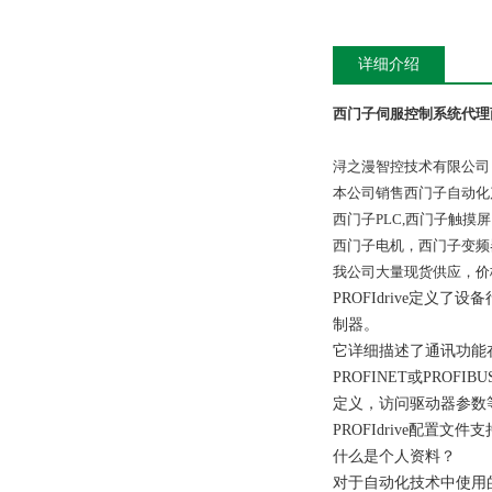
详细介绍
西门子伺服控制系统代理
浔之漫智控技术有限公司
本公司销售西门子自动化
西门子PLC,西门子触
西门子电机，西门子变频
我公司大量现货供应，价
PROFIdrive定义
制器。
它详细描述了通讯功能
PROFINET或PR
定义，访问驱动器参数
PROFIdrive配置
什么是个人资料？
对于自动化技术中使用