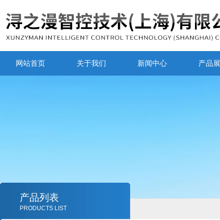
网站首页
关于我们
新闻中心
产品
产品列表
PRODUCTS LIST