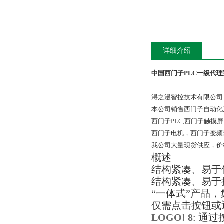
详细介绍
中国西门子PLC一级代
浔之漫智控技术有限公司
本公司销售西门子自动化
西门子PLC,西门子触
西门子电机，西门子变频
我公司大量现货供应，价
概述
结构紧凑、易于
结构紧凑、易于
“一体式”产品
仅需点击按钮或通
LOGO! 8
: 通过