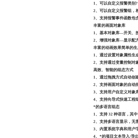
1、可以自定义报警类别?
2、可以自定义报警组，
3、支持报警事件函数包
丰富的画面对象库
1、基本对象库—开关、
2、增强对象库—显示配
丰富的动画效果简单的生
1、通过设置对象属性生
2、支持通过变量控制对
高效、智能的组态方式
1、通过拖拽方式自动创
2、支持画面对象的自动
3、支持用户自定义对象
4、支持向导式快速工程
*的多语言组态
1、支持 32 种语言，其中
2、支持多语言显示，无
3、内置系统字典和用户
4、*的项目文本导入/