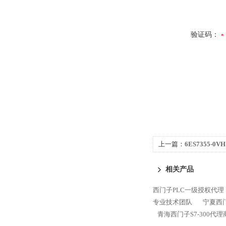
验证码：
上一篇：
6ES7355-0
300代理商专业技术团
相关产品
西门子PLC一级授权代理
专业技术团队
宁夏西门
青海西门子S7-300代