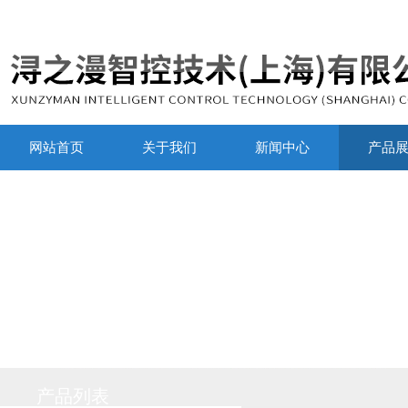
网站首页
关于我们
新闻中心
产品
产品列表