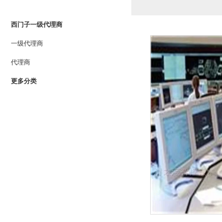
PRODUCTS LIST
西门子一级代理商
一级代理商
代理商
更多分类