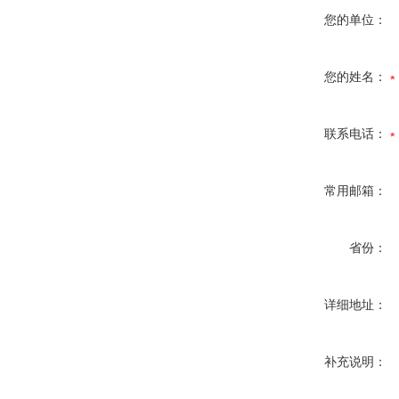
您的单位：
您的姓名：
联系电话：
常用邮箱：
省份：
详细地址：
补充说明：